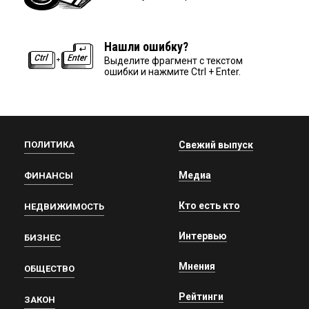
Нашли ошибку?
Выделите фрагмент с текстом
ошибки и нажмите Ctrl + Enter.
ПОЛИТИКА
Свежий выпуск
Медиа
ФИНАНСЫ
Кто есть кто
НЕДВИЖИМОСТЬ
Интервью
БИЗНЕС
Мнения
ОБЩЕСТВО
Рейтинги
ЗАКОН