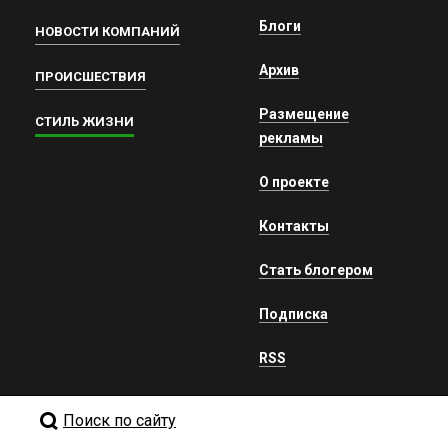
Блоги
НОВОСТИ КОМПАНИЙ
Архив
ПРОИСШЕСТВИЯ
Размещение
СТИЛЬ ЖИЗНИ
рекламы
О проекте
Контакты
Стать блогером
Подписка
RSS
Поиск по сайту