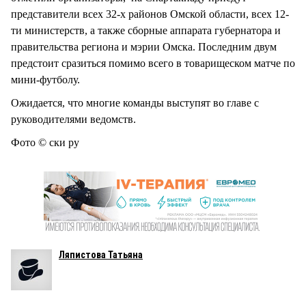
представители всех 32-х районов Омской области, всех 12-
ти министерств, а также сборные аппарата губернатора и
правительства региона и мэрии Омска. Последним двум
предстоит сразиться помимо всего в товарищеском матче по
мини-футболу.
Ожидается, что многие команды выступят во главе с
руководителями ведомств.
Фото © ски ру
Ляпистова Татьяна