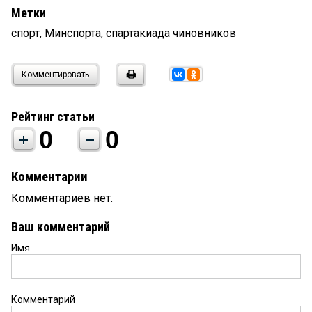
Метки
спорт
,
Минспорта
,
спартакиада чиновников
Комментировать
Рейтинг статьи
0
0
Комментарии
Комментариев нет.
Ваш комментарий
Имя
Комментарий