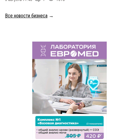
Все новости бизнеса
→