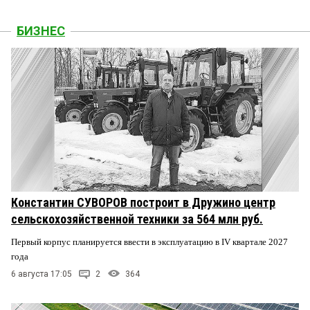
БИЗНЕС
Константин СУВОРОВ построит в Дружино центр
сельскохозяйственной техники за 564 млн руб.
Первый корпус планируется ввести в эксплуатацию в IV квартале 2027
года
6 августа 17:05
2
364