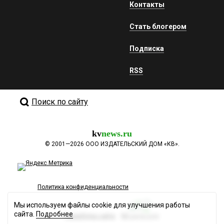
Контакты
Стать блогером
Подписка
RSS
Поиск по сайту
kv
news.ru
©
2001—2026
ООО ИЗДАТЕЛЬСКИЙ ДОМ «КВ».
Политика конфиденциальности
Мы используем файлы cookie для улучшения работы
сайта.
Подробнее
Разработка сайта