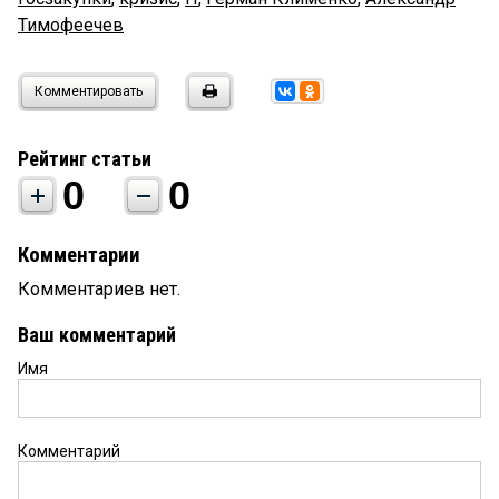
Тимофеечев
Комментировать
Рейтинг статьи
0
0
Комментарии
Комментариев нет.
Ваш комментарий
Имя
Комментарий