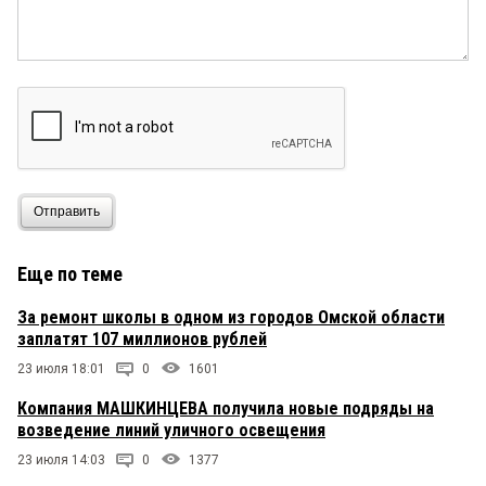
Отправить
Еще по теме
За ремонт школы в одном из городов Омской области
заплатят 107 миллионов рублей
23 июля 18:01
0
1601
Компания МАШКИНЦЕВА получила новые подряды на
возведение линий уличного освещения
23 июля 14:03
0
1377