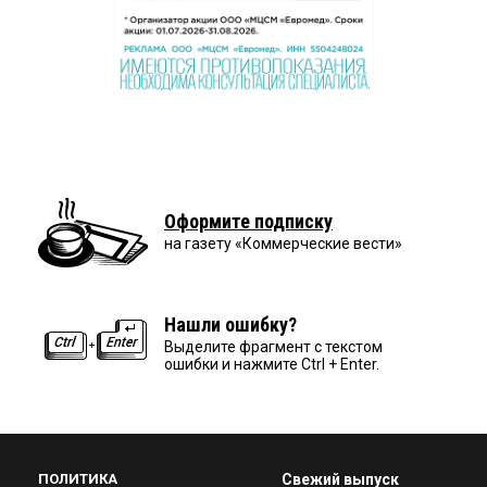
Оформите подписку
на газету «Коммерческие вести»
Нашли ошибку?
Выделите фрагмент с текстом
ошибки и нажмите Ctrl + Enter.
ПОЛИТИКА
Свежий выпуск