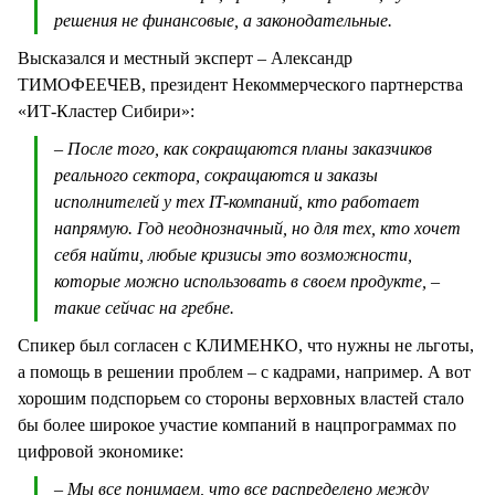
решения не финансовые, а законодательные.
Высказался и местный эксперт – Александр
ТИМОФЕЕЧЕВ, президент Некоммерческого партнерства
«ИТ-Кластер Сибири»:
– После того, как сокращаются планы заказчиков
реального сектора, сокращаются и заказы
исполнителей у тех IT-компаний, кто работает
напрямую. Год неоднозначный, но для тех, кто хочет
себя найти, любые кризисы это возможности,
которые можно использовать в своем продукте, –
такие сейчас на гребне.
Спикер был согласен с КЛИМЕНКО, что нужны не льготы,
а помощь в решении проблем – с кадрами, например. А вот
хорошим подспорьем со стороны верховных властей стало
бы более широкое участие компаний в нацпрограммах по
цифровой экономике:
– Мы все понимаем, что все распределено между