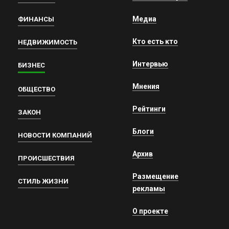
Медиа
ФИНАНСЫ
Кто есть кто
НЕДВИЖИМОСТЬ
Интервью
БИЗНЕС
Мнения
ОБЩЕСТВО
Рейтинги
ЗАКОН
Блоги
НОВОСТИ КОМПАНИЙ
Архив
ПРОИСШЕСТВИЯ
Размещение
СТИЛЬ ЖИЗНИ
рекламы
О проекте