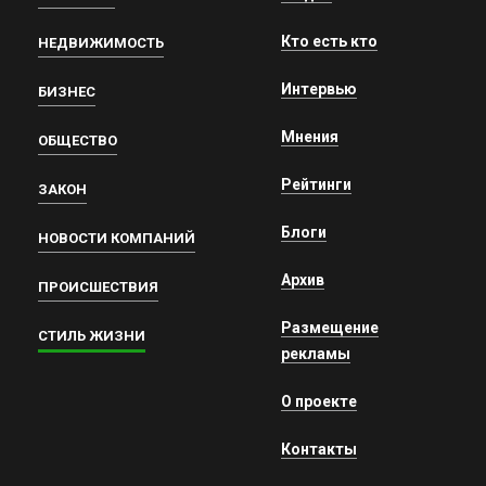
Кто есть кто
НЕДВИЖИМОСТЬ
Интервью
БИЗНЕС
Мнения
ОБЩЕСТВО
Рейтинги
ЗАКОН
Блоги
НОВОСТИ КОМПАНИЙ
Архив
ПРОИСШЕСТВИЯ
Размещение
СТИЛЬ ЖИЗНИ
рекламы
О проекте
Контакты