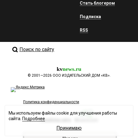
Стать блогером
Подписка
RSS
Поиск по сайту
kv
news.ru
©
2001—2026
ООО ИЗДАТЕЛЬСКИЙ ДОМ «КВ».
Политика конфиденциальности
Мы используем файлы cookie для улучшения работы
сайта.
Подробнее
Разработка сайта
Принимаю