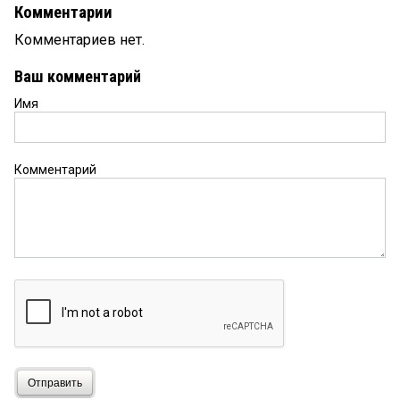
Комментарии
Комментариев нет.
Ваш комментарий
Имя
Комментарий
Отправить