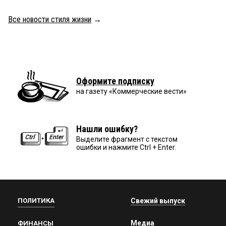
Все новости стиля жизни
→
Оформите подписку
на газету «Коммерческие вести»
Нашли ошибку?
Выделите фрагмент с текстом
ошибки и нажмите Ctrl + Enter.
ПОЛИТИКА
Свежий выпуск
Медиа
ФИНАНСЫ