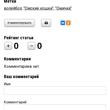
Метки
волейбол
,
"Омские кошки"
,
"Омичка"
Комментировать
Рейтинг статьи
0
0
Комментарии
Комментариев нет.
Ваш комментарий
Имя
Комментарий