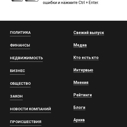
ошибки и нажмите Ctrl + Enter.
ПОЛИТИКА
Свежий выпуск
Медиа
ФИНАНСЫ
Кто есть кто
НЕДВИЖИМОСТЬ
Интервью
БИЗНЕС
Мнения
ОБЩЕСТВО
Рейтинги
ЗАКОН
Блоги
НОВОСТИ КОМПАНИЙ
Архив
ПРОИСШЕСТВИЯ