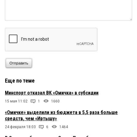
Отправить
Еще по теме
Минспорт отказал ВК «Омичка» в субсидии
15 мая 11:02
1
1660
«Омичке» выделили из бюджета в 5,5 раза больше
средств, чем «Иртышу»
24 февраля 18:03
6
1464