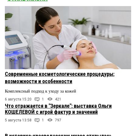
Современные косметологические процедуры:
возможности и особенности
Комплексный подход к уходу за кожей
6 августа 15:20
1
421
Что отражается в "Зеркале": выставка Ольги
КОШЕЛЕВОЙ с игрой фактур и значений
5 августа 13:58
1
797
В историко-краеведческом музее открылась