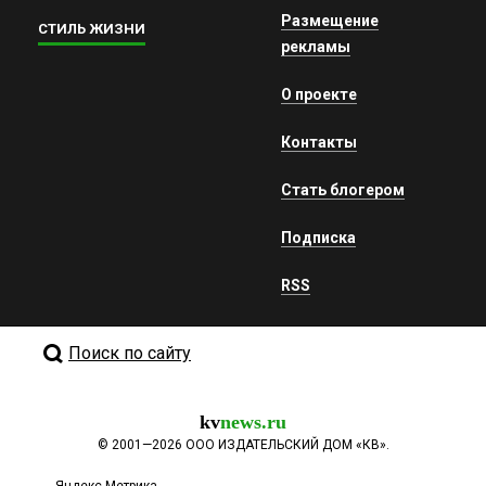
Размещение
СТИЛЬ ЖИЗНИ
рекламы
О проекте
Контакты
Стать блогером
Подписка
RSS
Поиск по сайту
kv
news.ru
©
2001—2026
ООО ИЗДАТЕЛЬСКИЙ ДОМ «КВ».