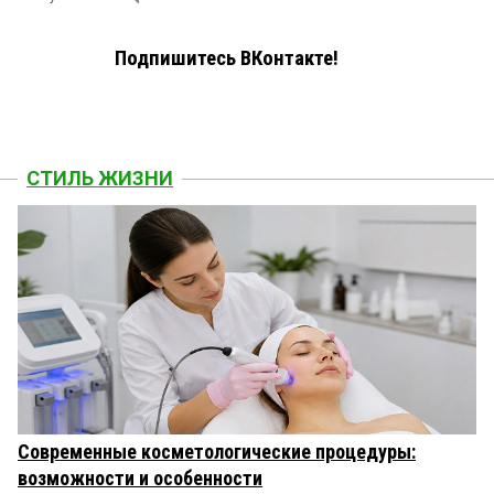
Подпишитесь ВКонтакте!
СТИЛЬ ЖИЗНИ
Современные косметологические процедуры:
возможности и особенности