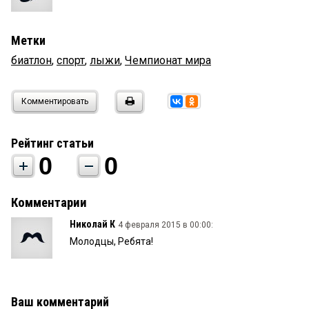
Метки
биатлон
,
спорт
,
лыжи
,
Чемпионат мира
Комментировать
Рейтинг статьи
0
0
Комментарии
Николай К
4 февраля 2015 в 00:00:
Молодцы, Ребята!
Ваш комментарий