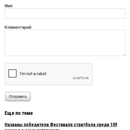
Имя
Комментарий
Отправить
Еще по теме
Названы победители Фестиваля стритбола среди 109