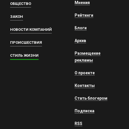
Мнения
ОБЩЕСТВО
Рейтинги
ЗАКОН
Блоги
НОВОСТИ КОМПАНИЙ
Архив
ПРОИСШЕСТВИЯ
Размещение
СТИЛЬ ЖИЗНИ
рекламы
О проекте
Контакты
Стать блогером
Подписка
RSS