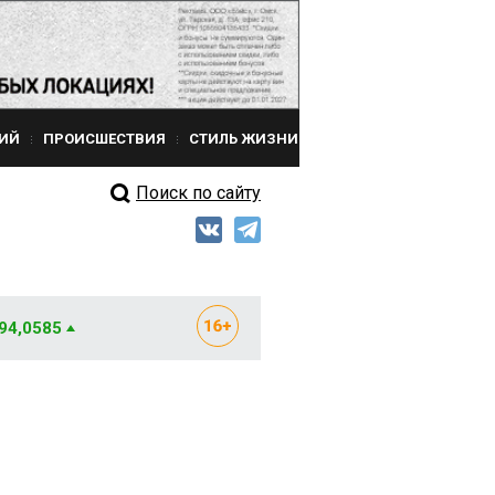
ИЙ
ПРОИСШЕСТВИЯ
СТИЛЬ ЖИЗНИ
Поиск по сайту
 94,0585