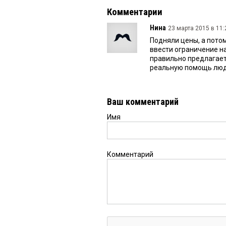
Комментарии
Нина
23 марта 2015 в 11:
Подняли цены, а пото
ввести ограничение н
правильно предлагает
реальную помощь лю
Ваш комментарий
Имя
Комментарий