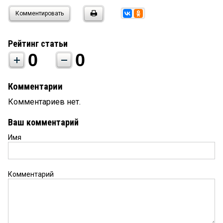
Комментировать
Рейтинг статьи
0
0
Комментарии
Комментариев нет.
Ваш комментарий
Имя
Комментарий