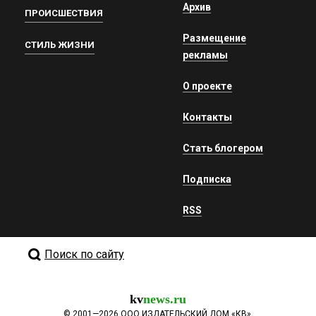
Архив
ПРОИСШЕСТВИЯ
Размещение
СТИЛЬ ЖИЗНИ
рекламы
О проекте
Контакты
Стать блогером
Подписка
RSS
Поиск по сайту
kv
news.ru
©
2001—2026
ООО ИЗДАТЕЛЬСКИЙ ДОМ «КВ».