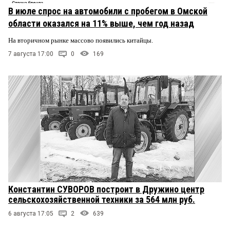
В июле спрос на автомобили с пробегом в Омской
области оказался на 11% выше, чем год назад
На вторичном рынке массово появились китайцы.
7 августа 17:00
0
169
Константин СУВОРОВ построит в Дружино центр
сельскохозяйственной техники за 564 млн руб.
6 августа 17:05
2
639