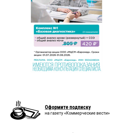
Оформите подписку
на газету «Коммерческие вести»