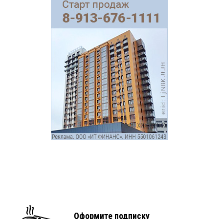
Оформите подписку