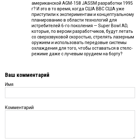
американской AGM-158 JASSM разработки 1995
г? И это в то время, когда США ВВС США уже
приступили к экспериментам и концептуальному
планированию в области технологий для
истребителей 6-го поколения — Super Bowl AD,
которые, по версии разработчиков, будут летать
со сверхзвуковой скоростью, стрелять лазерным
оружием и использовать передовые системы
охлаждения для того, чтобы оставаться в стелс-
режиме даже с лучевым орудием на борту?
Ваш комментарий
Имя
Комментарий