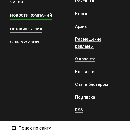
Рейтинги
ЗАКОН
Блоги
НОВОСТИ КОМПАНИЙ
Архив
ПРОИСШЕСТВИЯ
Размещение
СТИЛЬ ЖИЗНИ
рекламы
О проекте
Контакты
Стать блогером
Подписка
RSS
Поиск по сайту