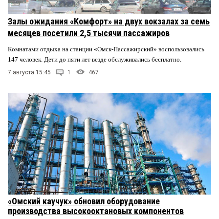
Залы ожидания «Комфорт» на двух вокзалах за семь
месяцев посетили 2,5 тысячи пассажиров
Комнатами отдыха на станции «Омск-Пассажирский» воспользовались
147 человек. Дети до пяти лет везде обслуживались бесплатно.
7 августа 15:45
1
467
«Омский каучук» обновил оборудование
производства высокооктановых компонентов