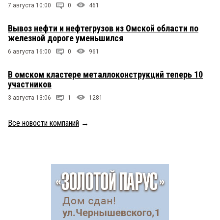
7 августа 10:00
0
461
Вывоз нефти и нефтегрузов из Омской области по
железной дороге уменьшился
6 августа 16:00
0
961
В омском кластере металлоконструкций теперь 10
участников
3 августа 13:06
1
1281
Все новости компаний
→