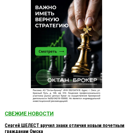
СВЕЖИЕ НОВОСТИ
Сергей ШЕЛЕСТ вручил знаки отличия новым почетным
гражданам Омска