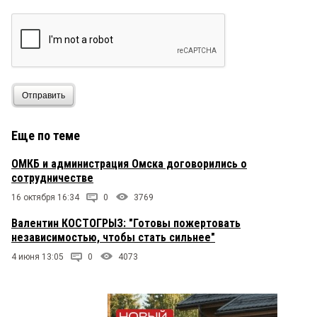
Отправить
Еще по теме
ОМКБ и администрация Омска договорились о
сотрудничестве
16 октября 16:34
0
3769
Валентин КОСТОГРЫЗ: "Готовы пожертовать
независимостью, чтобы стать сильнее"
4 июня 13:05
0
4073