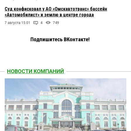
Суд конфисковал у АО «Омскавтотранс» бассейн
«Автомобилист» и землю в центре города
7 августа 15:01
4
749
Подпишитесь ВКонтакте!
НОВОСТИ КОМПАНИЙ