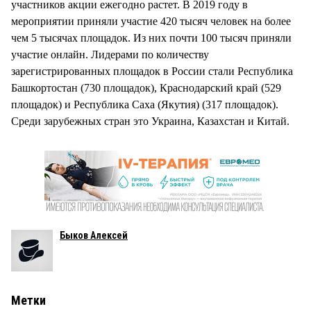
участников акции ежегодно растет. В 2019 году в
мероприятии приняли участие 420 тысяч человек на более
чем 5 тысячах площадок. Из них почти 100 тысяч приняли
участие онлайн. Лидерами по количеству
зарегистрированных площадок в России стали Республика
Башкортостан (730 площадок), Краснодарский край (529
площадок) и Республика Саха (Якутия) (317 площадок).
Среди зарубежных стран это Украина, Казахстан и Китай.
Быков Алексей
Метки