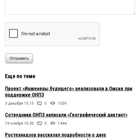
Отправить
Еще по теме
Проект «Инженеры будущего» реализовали в Омске при
поддержке ОНПЗ
3 декабря 15:15
0
1559
Сотрудники ОНПЗ написали «Географический диктант»
19 ноября 15:30
0
1444
Ростехнадзор рассказал подробности о двух