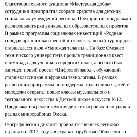
благотворительного аукциона «Мастерская добра»
сотрудники предприятия собрали средства для детских
социальных учреждений региона. Предприятие продолжает
реализовывать ряд уникальных образовательных проектов.
В рамках программы социальных инвестиций «Родные
города» организован шестой интеллектуальный турнир для
старшеклассников «Умножая таланты». На базе Омского
технического университета прошла традиционная квест-
олимпиада для учеников городских школ, а осенью был
запущен новый проект «Цифровой завод», обучающий
старшеклассников цифровым технологиям. В рамках
реализации программы по поддержке талантливых детей и
молодежи открыты новые классы музыкального и
театрального искусства в Детской школе искусств №12.
Продолжается реконструкция детских игровых площадок в
разных микрорайонах Омска.
Географический диктант проводится во всех регионах
страны и с 2017 году – в странах зарубежья. Общее число