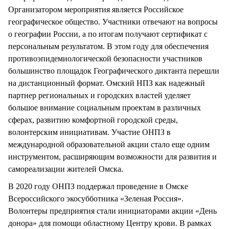
Организатором мероприятия является Российское
географическое общество. Участники отвечают на вопросы
о географии России, а по итогам получают сертификат с
персональным результатом. В этом году для обеспечения
противоэпидемиологической безопасности участников
большинство площадок Географического диктанта перешли
на дистанционный формат. Омский НПЗ как надежный
партнер региональных и городских властей уделяет
большое внимание социальным проектам в различных
сферах, развитию комфортной городской среды,
волонтерским инициативам. Участие ОНПЗ в
международной образовательной акции стало еще одним
инструментом, расширяющим возможности для развития и
самореализации жителей Омска.
В 2020 году ОНПЗ поддержал проведение в Омске
Всероссийского экосубботника «Зеленая Россия».
Волонтеры предприятия стали инициаторами акции «День
донора» для помощи областному Центру крови. В рамках