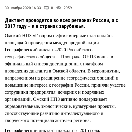
30 ноября 2020 16:33
0
2959
Диктант проводится во всех регионах России, а с
2017 году – и в странах зарубежья.
Омский НПЗ «Газпром нефти» впервые стал онлайн-
площадкой проведения международной акции
Географический диктант-2020 Российского
географического общества. Площадка ОНПЗ вошла в
официальный список дистанционных платформ
проведения диктанта в Омской области. В мероприятии,
направленном на расширение географических знаний и
повышение интереса к географии России, приняли участие
сотрудники предприятия, дочерних и подрядных
организаций. Омский НПЗ активно поддерживает
образовательные, экологические, культурные проекты,
способствующие развитию интеллектуального и
творческого потенциала жителей региона.
Географический диктант проходит с 2015 года.