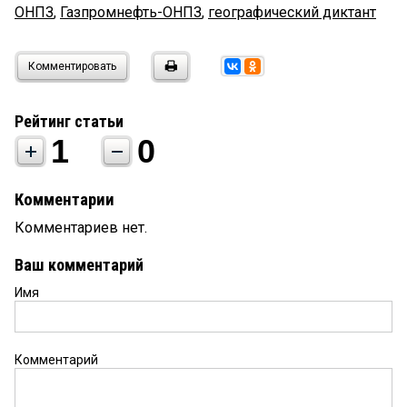
ОНПЗ
,
Газпромнефть-ОНПЗ
,
географический диктант
Комментировать
Рейтинг статьи
1
0
Комментарии
Комментариев нет.
Ваш комментарий
Имя
Комментарий