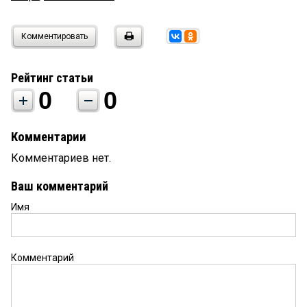
Комментировать
Рейтинг статьи
0
0
Комментарии
Комментариев нет.
Ваш комментарий
Имя
Комментарий