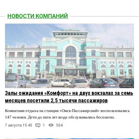
НОВОСТИ КОМПАНИЙ
Залы ожидания «Комфорт» на двух вокзалах за семь
месяцев посетили 2,5 тысячи пассажиров
Комнатами отдыха на станции «Омск-Пассажирский» воспользовались
147 человек. Дети до пяти лет везде обслуживались бесплатно.
7 августа 15:45
1
504