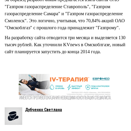
"Газпром газораспределение Ставрополь", "Газпром
газораспределение Самара" и "Газпром газораспределение
Смоленск". Это логично, учитывая, что 70,84% акций ОАО
"Омскоблгаз" с прошлого года принадлежит "Газпрому".
На разработку сайта отводится три месяца и выделяется 130
тысяч рублей. Как уточнили KVnews в Омскоблгазе, новый
сайт планируется запустить до конца 2014 года.
Дубченко Светлана