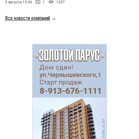
3 августа 13:06
1
1297
Все новости компаний
→