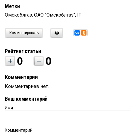
Метки
Омскоблгаз
,
ОАО "Омскоблгаз"
,
IT
Комментировать
Рейтинг статьи
0
0
Комментарии
Комментариев нет.
Ваш комментарий
Имя
Комментарий