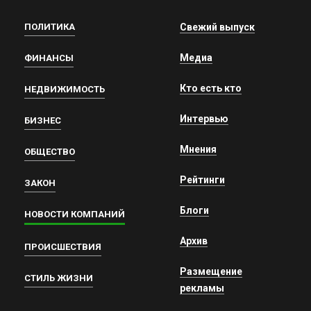
ПОЛИТИКА
Свежий выпуск
Медиа
ФИНАНСЫ
Кто есть кто
НЕДВИЖИМОСТЬ
Интервью
БИЗНЕС
Мнения
ОБЩЕСТВО
Рейтинги
ЗАКОН
Блоги
НОВОСТИ КОМПАНИЙ
Архив
ПРОИСШЕСТВИЯ
Размещение
СТИЛЬ ЖИЗНИ
рекламы