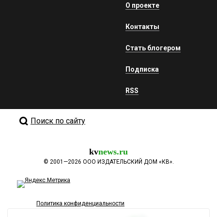
О проекте
Контакты
Стать блогером
Подписка
RSS
Поиск по сайту
kv
news.ru
©
2001—2026
ООО ИЗДАТЕЛЬСКИЙ ДОМ «КВ».
Политика конфиденциальности