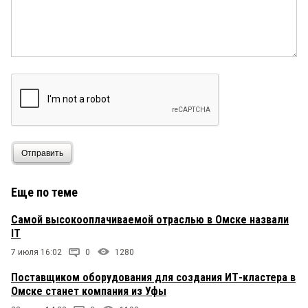
Отправить
Еще по теме
Самой высокооплачиваемой отраслью в Омске назвали
IT
7 июля 16:02
0
1280
Поставщиком оборудования для создания ИТ-кластера в
Омске станет компания из Уфы