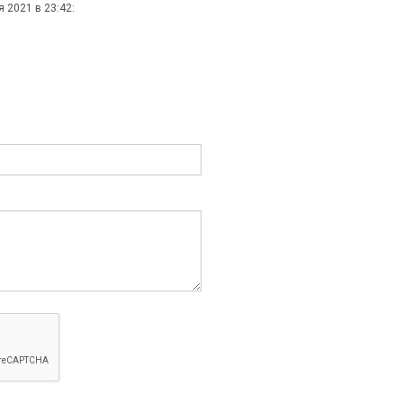
 2021 в 23:42: