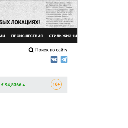
ИЙ
ПРОИСШЕСТВИЯ
СТИЛЬ ЖИЗНИ
Поиск по сайту
€ 94,8366