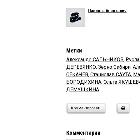
Павлова Анастасия
Метки
Александр САЛЬНИКОВ
,
Русла
ДЕРЕВЯНКО
,
Зерно Сибири
,
Ал
СЕКАЧЕВ
,
Станислав САУТА
,
Ма
БОРОДИХИНА
,
Ольга ЯКУШЕВ
ДЕМУШКИНА
Комментировать
Комментарии