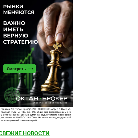
СВЕЖИЕ НОВОСТИ