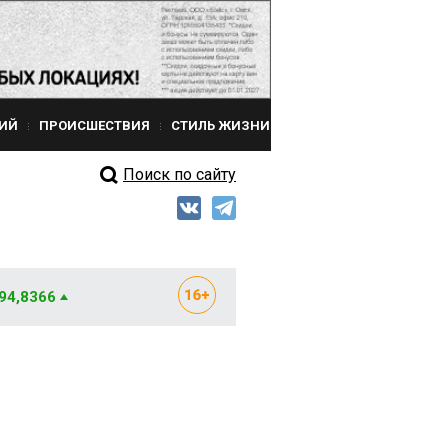
ИЙ
ПРОИСШЕСТВИЯ
СТИЛЬ ЖИЗНИ
Поиск по сайту
 94,8366