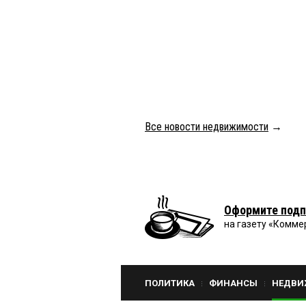
Все новости недвижимости
→
Оформите подп
на газету «Комме
ПОЛИТИКА
ФИНАНСЫ
НЕДВИ