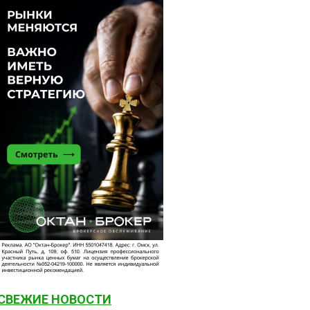
СВЕЖИЕ НОВОСТИ