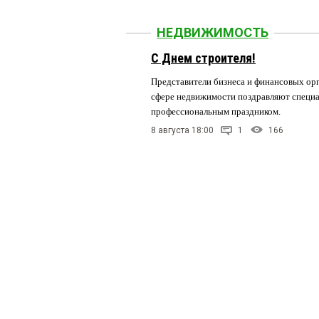
НЕДВИЖИМОСТЬ
С Днем строителя!
Представители бизнеса и финансовых орг
сфере недвижимости поздравляют специа
профессиональным праздником.
8 августа 18:00
1
166