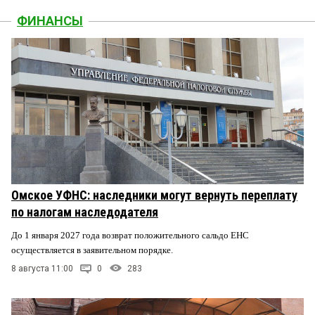
ФИНАНСЫ
Омское УФНС: наследники могут вернуть переплату
по налогам наследодателя
До 1 января 2027 года возврат положительного сальдо ЕНС
осуществляется в заявительном порядке.
8 августа 11:00
0
283