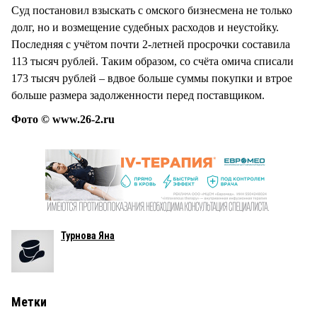
Суд постановил взыскать с омского бизнесмена не только
долг, но и возмещение судебных расходов и неустойку.
Последняя с учётом почти 2-летней просрочки составила
113 тысяч рублей. Таким образом, со счёта омича списали
173 тысяч рублей – вдвое больше суммы покупки и втрое
больше размера задолженности перед поставщиком.
Фото © www.26-2.ru
Турнова Яна
Метки