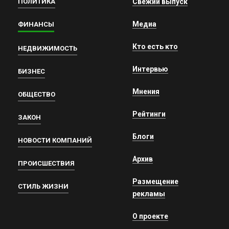
ПОЛИТИКА
Свежий выпуск
Медиа
ФИНАНСЫ
Кто есть кто
НЕДВИЖИМОСТЬ
Интервью
БИЗНЕС
Мнения
ОБЩЕСТВО
Рейтинги
ЗАКОН
Блоги
НОВОСТИ КОМПАНИЙ
Архив
ПРОИСШЕСТВИЯ
Размещение
СТИЛЬ ЖИЗНИ
рекламы
О проекте