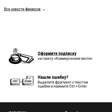
Все новости финансов
→
Оформите подписку
на газету «Коммерческие вести»
Нашли ошибку?
Выделите фрагмент с текстом
ошибки и нажмите Ctrl + Enter.