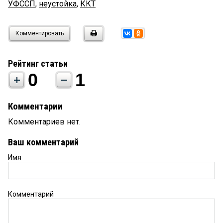
УФССП
,
неустойка
,
ККТ
Комментировать
Рейтинг статьи
0
1
Комментарии
Комментариев нет.
Ваш комментарий
Имя
Комментарий