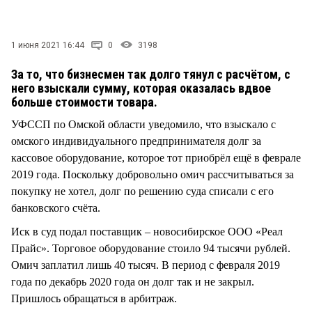
СТИЛЬ ЖИЗНИ
1 июня 2021 16:44
0
3198
За то, что бизнесмен так долго тянул с расчётом, с
него взыскали сумму, которая оказалась вдвое
больше стоимости товара.
УФССП по Омской области уведомило, что взыскало с
омского индивидуального предпринимателя долг за
кассовое оборудование, которое тот приобрёл ещё в феврале
2019 года. Поскольку добровольно омич рассчитываться за
покупку не хотел, долг по решению суда списали с его
банковского счёта.
Иск в суд подал поставщик – новосибирское ООО «Реал
Прайс». Торговое оборудование стоило 94 тысячи рублей.
Омич заплатил лишь 40 тысяч. В период с февраля 2019
года по декабрь 2020 года он долг так и не закрыл.
Пришлось обращаться в арбитраж.