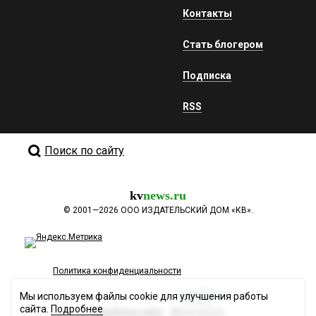
Контакты
Стать блогером
Подписка
RSS
Поиск по сайту
kv
news.ru
©
2001—2026
ООО ИЗДАТЕЛЬСКИЙ ДОМ «КВ».
Политика конфиденциальности
Мы используем файлы cookie для улучшения работы
сайта.
Подробнее
Разработка сайта