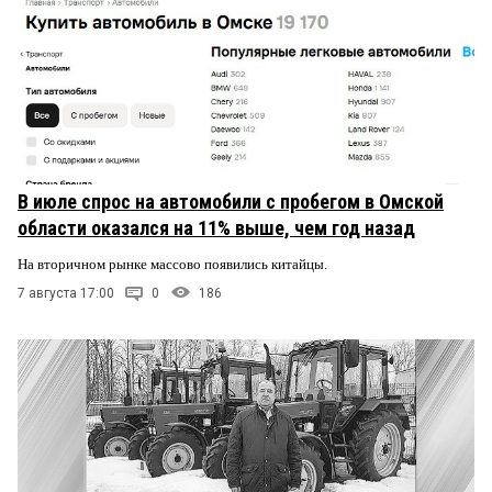
В июле спрос на автомобили с пробегом в Омской
области оказался на 11% выше, чем год назад
На вторичном рынке массово появились китайцы.
7 августа 17:00
0
186