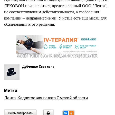
ЯРКОВОЙ признал отчет, представленный ООО "Лента",
не соответствующим действительности, а требования
компании – неправомерными. У истца есть еще месяц для
обжалования этого решения.
Дубченко Светлана
Метки
Лента
,
Кадастровая палата Омской области
Комментировать