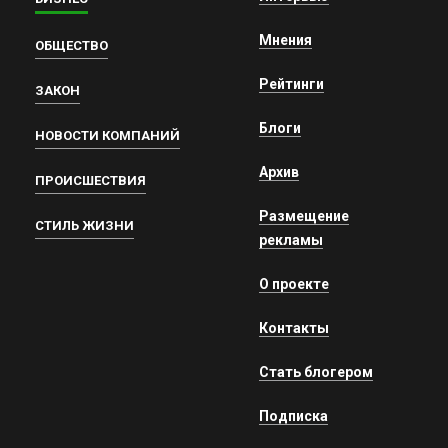
Мнения
ОБЩЕСТВО
Рейтинги
ЗАКОН
Блоги
НОВОСТИ КОМПАНИЙ
Архив
ПРОИСШЕСТВИЯ
Размещение
СТИЛЬ ЖИЗНИ
рекламы
О проекте
Контакты
Стать блогером
Подписка