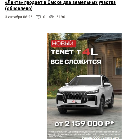
«Лента» продает в Омске два земельных участка
(обновлено)
3 октября 06:26
0
6196