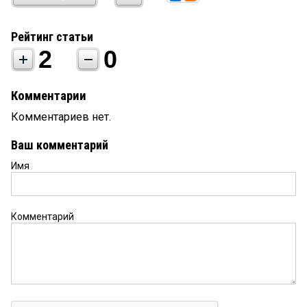
Рейтинг статьи
2
0
Комментарии
Комментариев нет.
Ваш комментарий
Имя
Комментарий