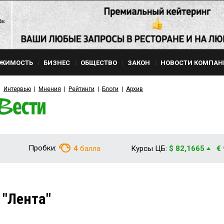
ЖИМОСТЬ
БИЗНЕС
ОБЩЕСТВО
ЗАКОН
НОВОСТИ КОМПАН
Интервью
Мнения
Рейтинги
Блоги
Архив
Пробки:
4
балла
Курсы ЦБ:
$ 82,1665
€
 "Лента"