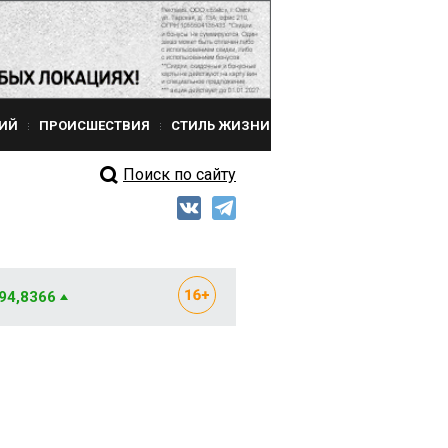
ИЙ
ПРОИСШЕСТВИЯ
СТИЛЬ ЖИЗНИ
Поиск по сайту
 94,8366