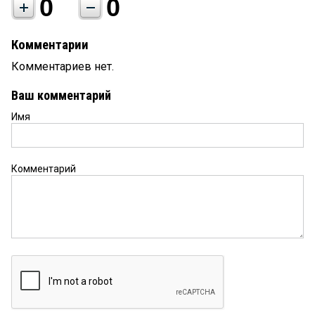
0
0
Комментарии
Комментариев нет.
Ваш комментарий
Имя
Комментарий