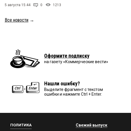
5 августа 15:44
0
1213
Все новости
→
Оформите подписку
на газету «Коммерческие вести»
Нашли ошибку?
Выделите фрагмент с текстом
ошибки и нажмите Ctrl + Enter.
ПОЛИТИКА
Свежий выпуск