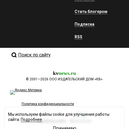
Стать блогером
Подписка
RSS
Поиск по сайту
kv
news.ru
©
2001—2026
ООО ИЗДАТЕЛЬСКИЙ ДОМ «КВ».
Политика конфиденциальности
Мы используем файлы cookie для улучшения работы
сайта.
Подробнее
Разработка сайта
Принимаю