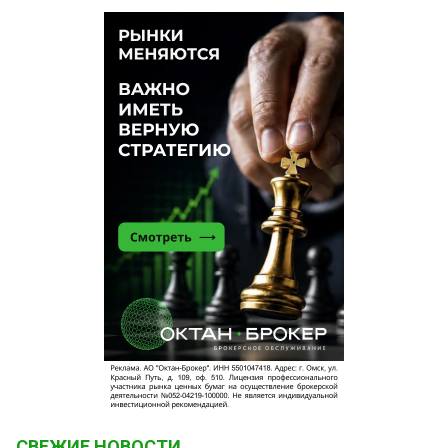
СВЕЖИЕ НОВОСТИ