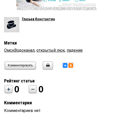
Глазьев Константин
Метки
ОмскВодоканал
,
открытый люк
,
падение
Комментировать
Рейтинг статьи
0
0
Комментарии
Комментариев нет.