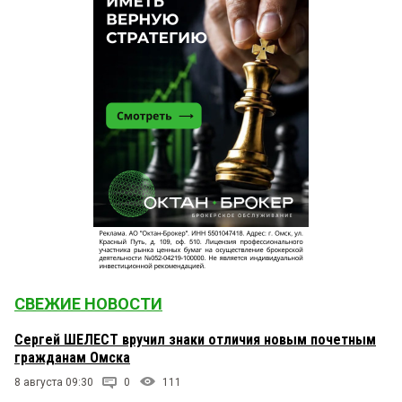
СВЕЖИЕ НОВОСТИ
Сергей ШЕЛЕСТ вручил знаки отличия новым почетным
гражданам Омска
8 августа 09:30
0
111