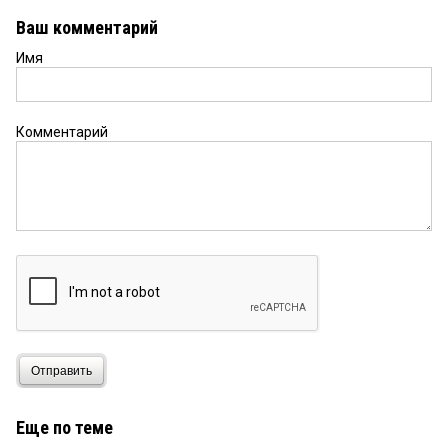
Ваш комментарий
Имя
Комментарий
Отправить
Еще по теме