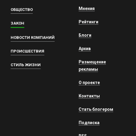
Мнения
ОБЩЕСТВО
Рейтинги
ЗАКОН
Блоги
НОВОСТИ КОМПАНИЙ
Архив
ПРОИСШЕСТВИЯ
Размещение
СТИЛЬ ЖИЗНИ
рекламы
О проекте
Контакты
Стать блогером
Подписка