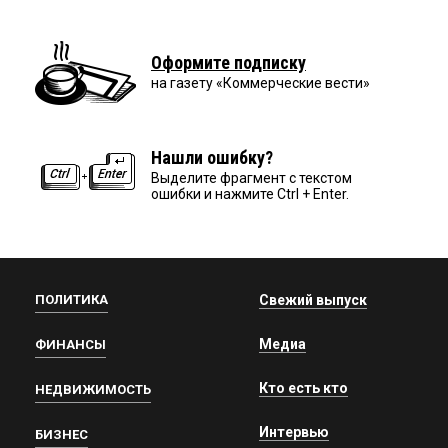
Оформите подписку
на газету «Коммерческие вести»
Нашли ошибку?
Выделите фрагмент с текстом
ошибки и нажмите Ctrl + Enter.
ПОЛИТИКА
Свежий выпуск
Медиа
ФИНАНСЫ
Кто есть кто
НЕДВИЖИМОСТЬ
Интервью
БИЗНЕС