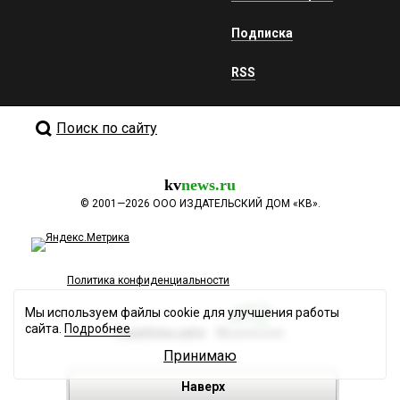
Подписка
RSS
Поиск по сайту
kv
news.ru
©
2001—2026
ООО ИЗДАТЕЛЬСКИЙ ДОМ «КВ».
Политика конфиденциальности
Мы используем файлы cookie для улучшения работы
сайта.
Подробнее
Разработка сайта
Принимаю
Наверх