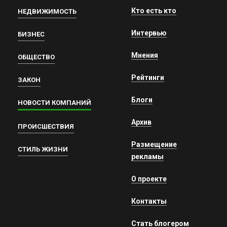
Кто есть кто
НЕДВИЖИМОСТЬ
Интервью
БИЗНЕС
Мнения
ОБЩЕСТВО
Рейтинги
ЗАКОН
Блоги
НОВОСТИ КОМПАНИЙ
Архив
ПРОИСШЕСТВИЯ
Размещение
СТИЛЬ ЖИЗНИ
рекламы
О проекте
Контакты
Стать блогером