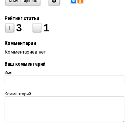
Комментировать
Рейтинг статьи
3
1
Комментарии
Комментариев нет.
Ваш комментарий
Имя
Комментарий