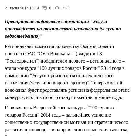
СТИЛЬ ЖИЗНИ
21 июля 2014 16:04
0
4663
Предприятие лидировало в номинации "Услуги
производственно-технического назначения (услуги по
водоотведению)"
Региональная комиссия по качеству Омской области
признала ОАО "ОмскВодоканал" (входит в ГК
"Росводоканал") победителем первого – регионального –
этапа конкурса "100 лучших товаров России" 2014 года в
номинации "Услуги производственно-технического
назначения (услуги по водоотведению)". Теперь омский
водоканал будет представлять регион на федеральном этапе
конкурса, итоги которого станут известны в конце года.
Главная цель Всероссийского конкурса "100 лучших
товаров России" 2014 года – дальнейшее усиление
общественно-государственной мотивации стратегического
развития производств в направлении повышения качества,