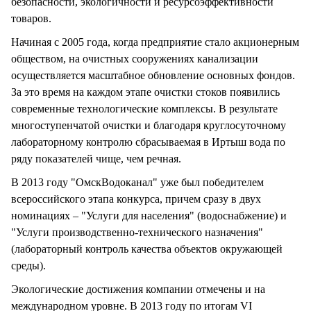
безопасности, экологичности и ресурсоэффективности
товаров.
Начиная с 2005 года, когда предприятие стало акционерным
обществом, на очистных сооружениях канализации
осуществляется масштабное обновление основных фондов.
За это время на каждом этапе очистки стоков появились
современные технологические комплексы. В результате
многоступенчатой очистки и благодаря круглосуточному
лабораторному контролю сбрасываемая в Иртыш вода по
ряду показателей чище, чем речная.
В 2013 году "ОмскВодоканал" уже был победителем
всероссийского этапа конкурса, причем сразу в двух
номинациях – "Услуги для населения" (водоснабжение) и
"Услуги производственно-технического назначения"
(лабораторный контроль качества объектов окружающей
среды).
Экологические достижения компании отмечены и на
международном уровне. В 2013 году по итогам VI