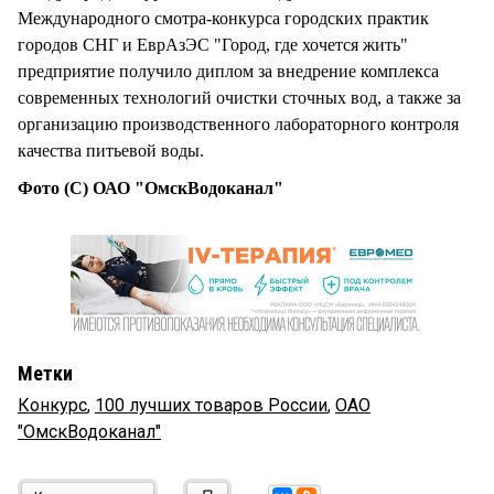
Международного смотра-конкурса городских практик
городов СНГ и ЕврАзЭС "Город, где хочется жить"
предприятие получило диплом за внедрение комплекса
современных технологий очистки сточных вод, а также за
организацию производственного лабораторного контроля
качества питьевой воды.
Фото (С) ОАО "ОмскВодоканал"
Метки
Конкурс
,
100 лучших товаров России
,
ОАО
"ОмскВодоканал"