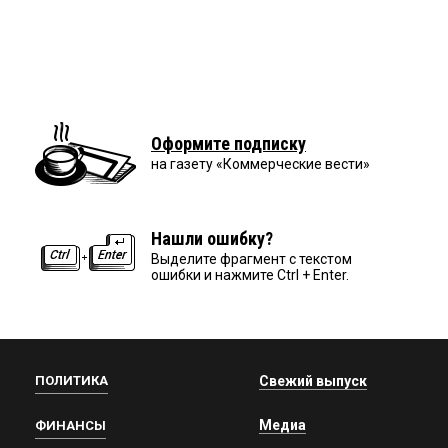
Оформите подписку
на газету «Коммерческие вести»
Нашли ошибку?
Выделите фрагмент с текстом
ошибки и нажмите Ctrl + Enter.
ПОЛИТИКА
Свежий выпуск
Медиа
ФИНАНСЫ