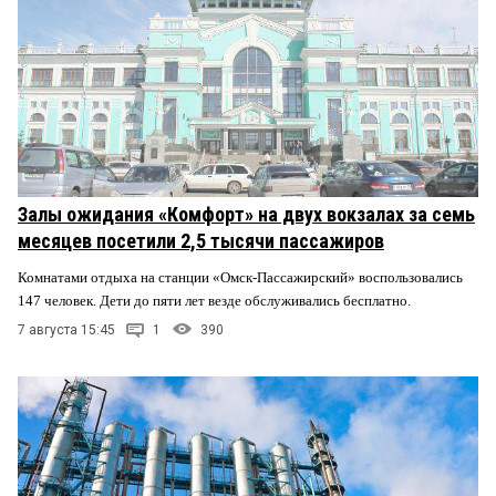
Залы ожидания «Комфорт» на двух вокзалах за семь
месяцев посетили 2,5 тысячи пассажиров
Комнатами отдыха на станции «Омск-Пассажирский» воспользовались
147 человек. Дети до пяти лет везде обслуживались бесплатно.
7 августа 15:45
1
390