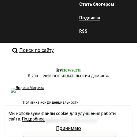
Стать блогером
Подписка
RSS
Поиск по сайту
kv
news.ru
©
2001—2026
ООО ИЗДАТЕЛЬСКИЙ ДОМ «КВ».
Политика конфиденциальности
Мы используем файлы cookie для улучшения работы
сайта.
Подробнее
Разработка сайта
Принимаю