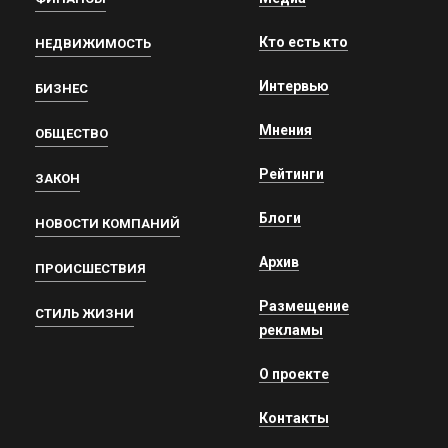
Кто есть кто
НЕДВИЖИМОСТЬ
Интервью
БИЗНЕС
Мнения
ОБЩЕСТВО
Рейтинги
ЗАКОН
Блоги
НОВОСТИ КОМПАНИЙ
Архив
ПРОИСШЕСТВИЯ
Размещение
СТИЛЬ ЖИЗНИ
рекламы
О проекте
Контакты