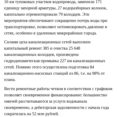
16 км тупиковых участков водопровода, заменили 171
единицу запорной арматуры, 27 водоразборных колонок,
капитально отремонтировали 79 колодцев. Эти
мероприятия обеспечивают сокращение потерь воды при
транспортировке, позволяют оптимизировать давление в
сетях, особенно в удаленных микрорайонах города.
Силами цеха канализационных сетей выполнен
капитальный ремонт 385 и очистка 25 648
канализационных колодцев, произведена
гидродинамическая промывка 227 км канализационных
сетей. Помимо этого осуществлена подготовка 84
канализационно-насосных станций из 86, т.е. на 98% от
плана.
Вести ремонтные работы четком в соответствии с графиком
позволяет своевременное финансирование: большинство
омичей рассчитываются за услуги водоканала
своевременно, а дебиторская задолженности с начала года
сократилась на 52 млн рублей.