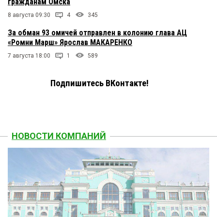
гражданам Омска
8 августа 09:30
4
345
За обман 93 омичей отправлен в колонию глава АЦ
«Ромни Марш» Ярослав МАКАРЕНКО
7 августа 18:00
1
589
Подпишитесь ВКонтакте!
НОВОСТИ КОМПАНИЙ