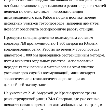
лет была остановлена для планового ремонта одна из частей
цепочки по очистке стоков – насосная станция
циркуляционного ила. Работы по диагностике, замене
дефектных участков трубопроводов, запорной арматуры
позволят обеспечить бесперебойную работу станции.
Проведена санация цементно-полимерным составом
водовода №8 протяженностью 1 800 метров на Южных
водопроводных сетях. Работы по ремонту трубопровода
диаметром 1 000 мм проводились бестраншейным методом,
путем вскрытия отдельных участков. Использование
передовых технологий и материалов на этом участке
увеличит срок службы коммуникаций, минимизирует
экологические и технологические риски при их
дальнейшей эксплуатации.
На участке от 21-й Амурской до Красноярского тракта
реконструируемой улицы 24-я Северная, где уже осенью
появится новая современная автомобильная магистраль, в