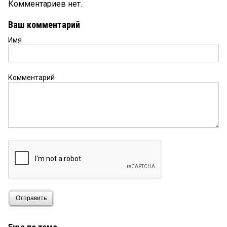
Комментариев нет.
Ваш комментарий
Имя
Комментарий
Отправить