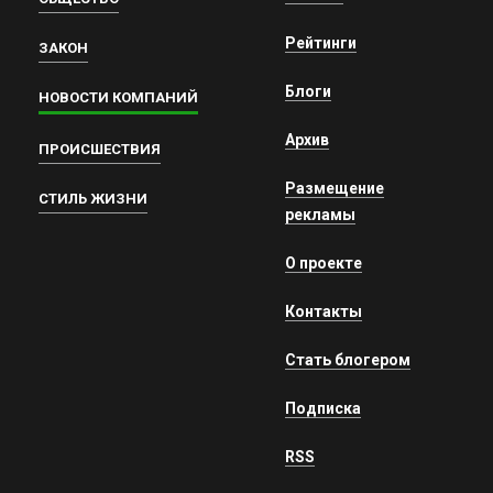
Рейтинги
ЗАКОН
Блоги
НОВОСТИ КОМПАНИЙ
Архив
ПРОИСШЕСТВИЯ
Размещение
СТИЛЬ ЖИЗНИ
рекламы
О проекте
Контакты
Стать блогером
Подписка
RSS