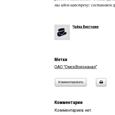
мы идем навстречу: составляем 
Чайка Виктория
Метки
ОАО "ОмскВодоканал"
Комментировать
Комментарии
Комментариев нет.