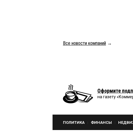
Все новости компаний
→
Оформите подп
на газету «Комме
ПОЛИТИКА
ФИНАНСЫ
НЕДВИ