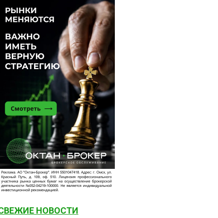
СВЕЖИЕ НОВОСТИ