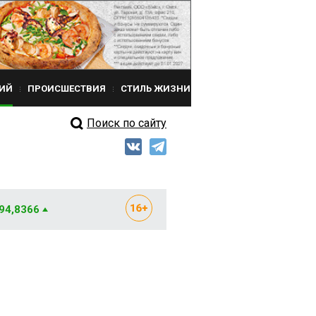
ИЙ
ПРОИСШЕСТВИЯ
СТИЛЬ ЖИЗНИ
Поиск по сайту
 94,8366