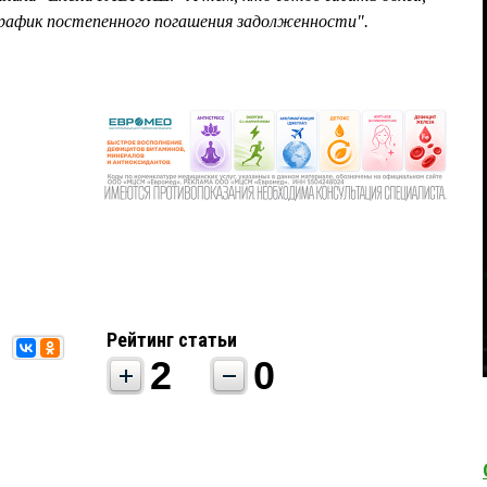
график постепенного погашения задолженности".
Рейтинг статьи
2
0