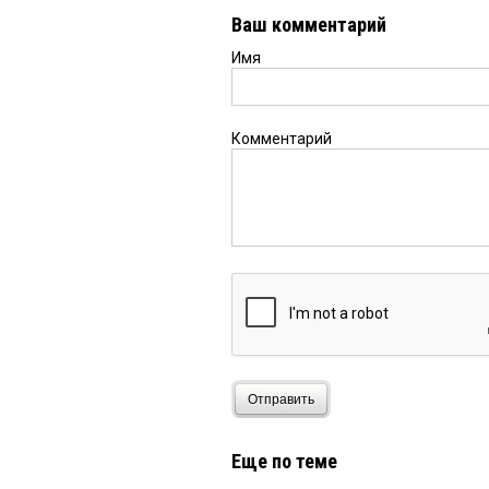
Ваш комментарий
Имя
Комментарий
Отправить
Еще по теме