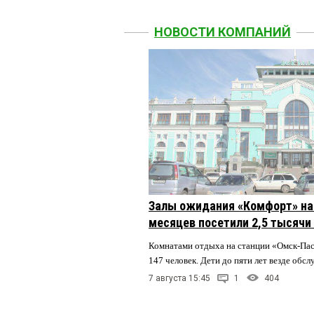
НОВОСТИ КОМПАНИЙ
Залы ожидания «Комфорт» на 
месяцев посетили 2,5 тысячи
Комнатами отдыха на станции «Омск-Па
147 человек. Дети до пяти лет везде обс
7 августа 15:45
1
404