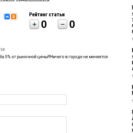
Рейтинг статьи
0
0
:58:
а 5% от рыночной цены!!!Ничего в городе не меняется