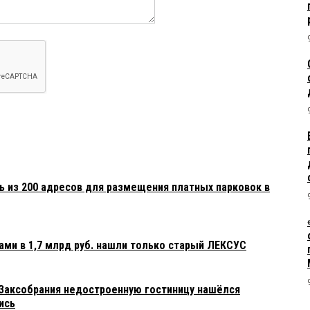
ь из 200 адресов для размещения платных парковок в
ами в 1,7 млрд руб. нашли только старый ЛЕКСУС
 Заксобрания недостроенную гостиницу нашёлся
ись