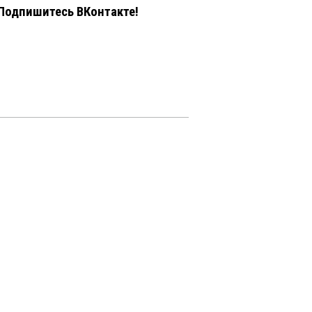
Подпишитесь ВКонтакте!