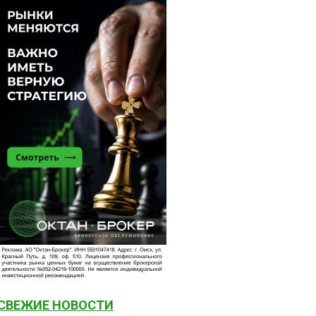
СВЕЖИЕ НОВОСТИ