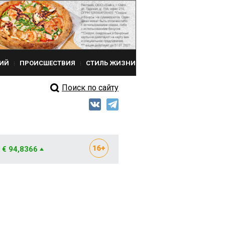
ИЙ
ПРОИСШЕСТВИЯ
СТИЛЬ ЖИЗНИ
Поиск по сайту
€ 94,8366