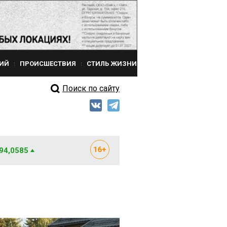
ИЙ
ПРОИСШЕСТВИЯ
СТИЛЬ ЖИЗНИ
Поиск по сайту
 94,0585