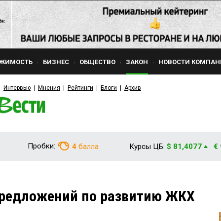
ЖИМОСТЬ
БИЗНЕС
ОБЩЕСТВО
ЗАКОН
НОВОСТИ КОМПАН
Интервью
Мнения
Рейтинги
Блоги
Архив
Пробки:
4
балла
Курсы ЦБ:
$ 81,4077
€
предложений по развитию ЖКХ