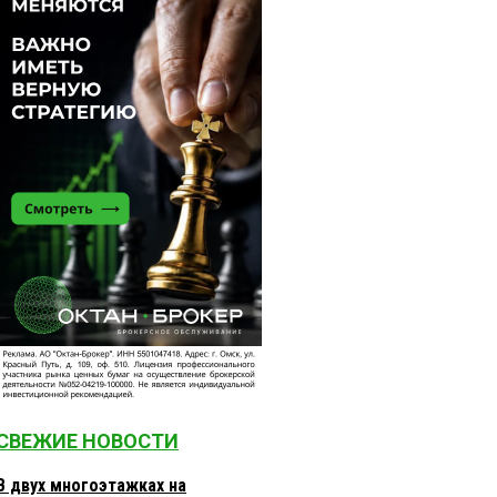
СВЕЖИЕ НОВОСТИ
В двух многоэтажках на