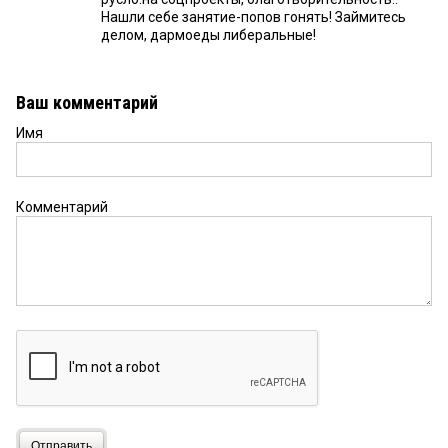
Нашли себе занятие-попов гонять! Займитесь
делом, дармоеды либеральные!
Ваш комментарий
Имя
Комментарий
Отправить