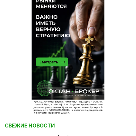
СВЕЖИЕ НОВОСТИ