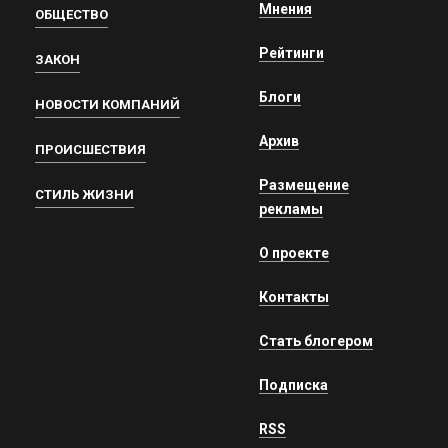
Мнения
ОБЩЕСТВО
Рейтинги
ЗАКОН
Блоги
НОВОСТИ КОМПАНИЙ
Архив
ПРОИСШЕСТВИЯ
Размещение
СТИЛЬ ЖИЗНИ
рекламы
О проекте
Контакты
Стать блогером
Подписка
RSS