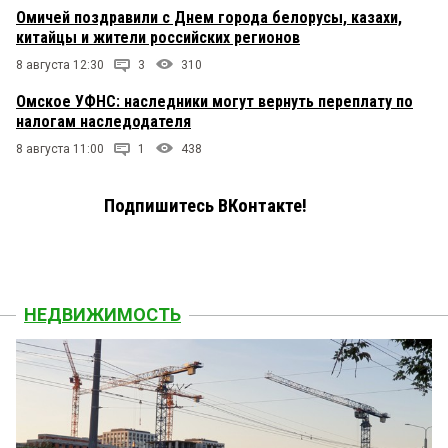
Омичей поздравили с Днем города белорусы, казахи,
китайцы и жители российских регионов
8 августа 12:30
3
310
Омское УФНС: наследники могут вернуть переплату по
налогам наследодателя
8 августа 11:00
1
438
Подпишитесь ВКонтакте!
НЕДВИЖИМОСТЬ