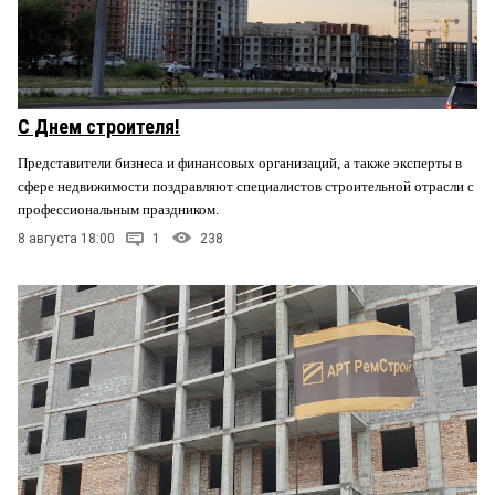
С Днем строителя!
Представители бизнеса и финансовых организаций, а также эксперты в
сфере недвижимости поздравляют специалистов строительной отрасли с
профессиональным праздником.
8 августа 18:00
1
238