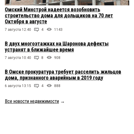
Омский Минстрой надеется возобновить
строительство дома для дольщиков на 70 лет
Октября в августе
7 августа 12:40
4
1143
В двух многоэтажках на Шаронова дефекты
устранят в ближайшее время
7 августа 10:40
8
908
В Омске прокуратура требует расселить жильцов
дома, признанного аварийным в 2019 году
6 августа 13:15
4
888
Все новости недвижимости
→