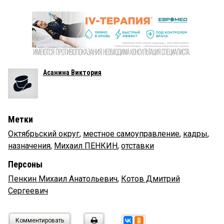
Асанина Виктория
Метки
Октябрьский округ
,
местное самоуправление
,
кадры
,
назначения
,
Михаил ПЕНКИН
,
отставки
Персоны
Пенкин Михаил Анатольевич
,
Котов Дмитрий
Сергеевич
Комментировать