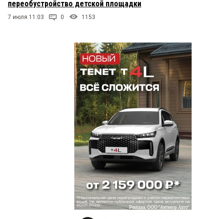
переобустройство детской площадки
7 июля 11:03
0
1153