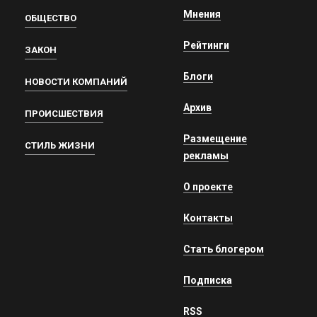
Мнения
ОБЩЕСТВО
Рейтинги
ЗАКОН
Блоги
НОВОСТИ КОМПАНИЙ
Архив
ПРОИСШЕСТВИЯ
Размещение
СТИЛЬ ЖИЗНИ
рекламы
О проекте
Контакты
Стать блогером
Подписка
RSS