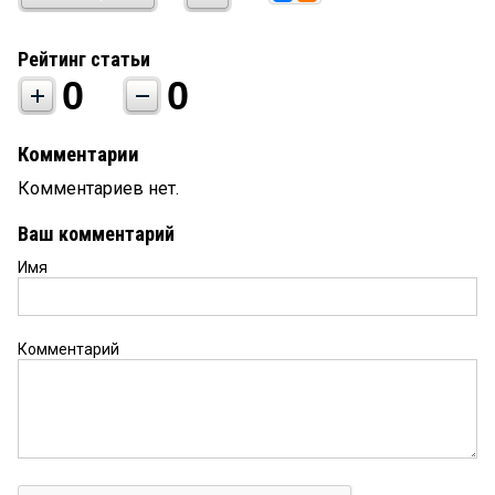
Рейтинг статьи
0
0
Комментарии
Комментариев нет.
Ваш комментарий
Имя
Комментарий