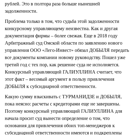
рублей. Это в полтора раза больше нынешней
задолженности.
Проблема только в том, что судьба этой задолженности
конкурсному управляющему неизвестна. Как и другая
документация фирмы – более свежая. Еще в 2018 году
Арбитражный суд Омской области по заявлению нового
управления ООО «Лего-Инвест» обязал ДОБЫЛЯ передать
все документы компании новому руководству. Пошел уже
третий год с тех пор, как решение суда не исполняется.
Конкурсный управляющий ГАЛИУЛЛИНА считает, что
этот факт – весомый аргумент в пользу привлечения
ДОБЫЛЯ к субсидиарной ответственности.
Какую сумму взыскивать с ТУРМАНИДЗЕ и ДОБЫЛЯ,
пока неясно: расчеты с кредиторами еще не завершены.
Поэтому конкурсный управляющий ГАЛИУЛЛИНА для
начала просит суд вынести определение о том, что
основания для привлечения обоих топ-менеджеров к
субсидиарной ответственности имеются и подкреплены