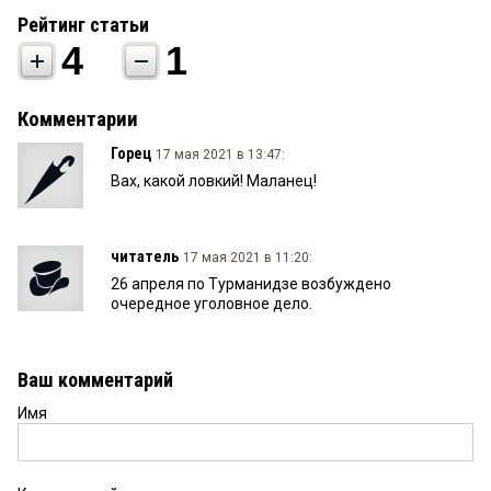
Рейтинг статьи
4
1
Комментарии
Горец
17 мая 2021 в 13:47:
Вах, какой ловкий! Маланец!
читатель
17 мая 2021 в 11:20:
26 апреля по Турманидзе возбуждено
очередное уголовное дело.
Ваш комментарий
Имя