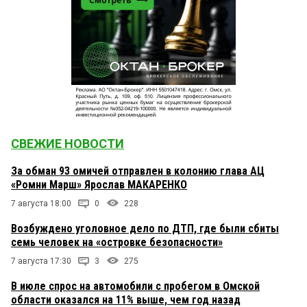
СВЕЖИЕ НОВОСТИ
За обман 93 омичей отправлен в колонию глава АЦ
«Ромни Марш» Ярослав МАКАРЕНКО
7 августа 18:00
0
228
Возбуждено уголовное дело по ДТП, где были сбиты
семь человек на «островке безопасности»
7 августа 17:30
3
275
В июле спрос на автомобили с пробегом в Омской
области оказался на 11% выше, чем год назад