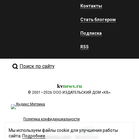
Контакты
Стать блогером
Подписка
RSS
Поиск по сайту
kv
news.ru
©
2001—2026
ООО ИЗДАТЕЛЬСКИЙ ДОМ «КВ».
Политика конфиденциальности
Мы используем файлы cookie для улучшения работы
сайта.
Подробнее
Разработка сайта