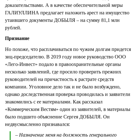
доказательствами. А в качестве обеспечительной меры
ГАЛИУЛЛИНА предлагает наложить арест на имущество
утаившего документы ДОБЫЛЯ – на сумму 81,1 млн
рублей.
Признание
Но похоже, что расплачиваться по чужим долгам придется
зиц-председателю. В 2019 году новое руководство ООО
«Лего-Инвест» подало в правоохранительные органы
несколько заявлений, где просило проверить прежних
руководителей на причастность к растрате средств
компании. Уголовное дело так и не было возбуждено,
однако доследственная проверка проводилась и заявители
знакомились с ее материалами. Как рассказал
«Коммерческим Вестям» один из заявителей, в материалы
было подшито объяснение Сергея ДОБЫЛЯ. Он
недвусмысленно признавался:
– Назначение меня на должность генерального