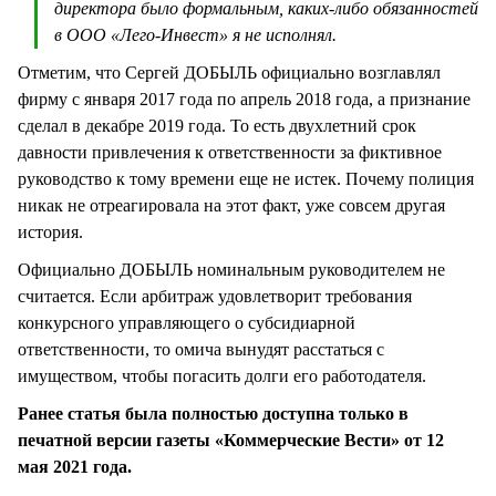
директора было формальным, каких-либо обязанностей
в ООО «Лего-Инвест» я не исполнял.
Отметим, что Сергей ДОБЫЛЬ официально возглавлял
фирму с января 2017 года по апрель 2018 года, а признание
сделал в декабре 2019 года. То есть двухлетний срок
давности привлечения к ответственности за фиктивное
руководство к тому времени еще не истек. Почему полиция
никак не отреагировала на этот факт, уже совсем другая
история.
Официально ДОБЫЛЬ номинальным руководителем не
считается. Если арбитраж удовлетворит требования
конкурсного управляющего о субсидиарной
ответственности, то омича вынудят расстаться с
имуществом, чтобы погасить долги его работодателя.
Ранее статья была полностью доступна только в
печатной версии газеты «Коммерческие Вести» от 12
мая 2021 года.