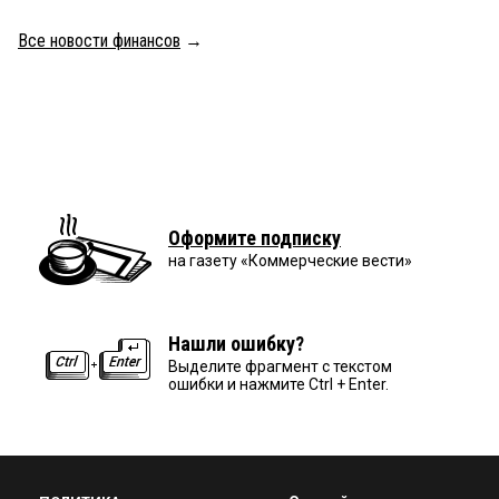
Все новости финансов
→
Оформите подписку
на газету «Коммерческие вести»
Нашли ошибку?
Выделите фрагмент с текстом
ошибки и нажмите Ctrl + Enter.