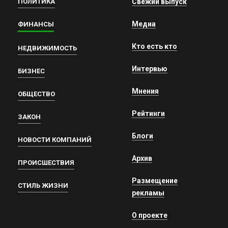
ПОЛИТИКА
Свежий выпуск
Медиа
ФИНАНСЫ
Кто есть кто
НЕДВИЖИМОСТЬ
Интервью
БИЗНЕС
Мнения
ОБЩЕСТВО
Рейтинги
ЗАКОН
Блоги
НОВОСТИ КОМПАНИЙ
Архив
ПРОИСШЕСТВИЯ
Размещение
СТИЛЬ ЖИЗНИ
рекламы
О проекте