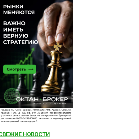
СВЕЖИЕ НОВОСТИ