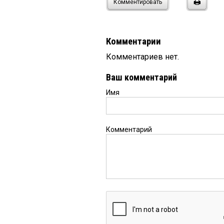
Комментировать
Комментарии
Комментариев нет.
Ваш комментарий
Имя
Комментарий