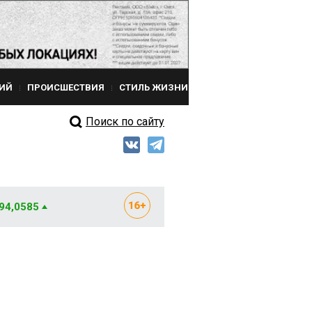
ИЙ
ПРОИСШЕСТВИЯ
СТИЛЬ ЖИЗНИ
Поиск по сайту
 94,0585