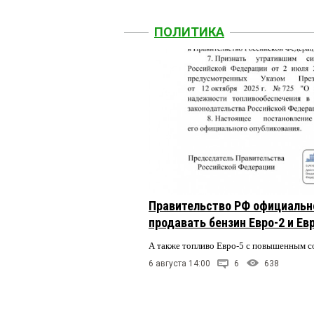
ПОЛИТИКА
Правительство РФ официальн
продавать бензин Евро-2 и Ев
А также топливо Евро-5 с повышенным 
6 августа 14:00
6
638