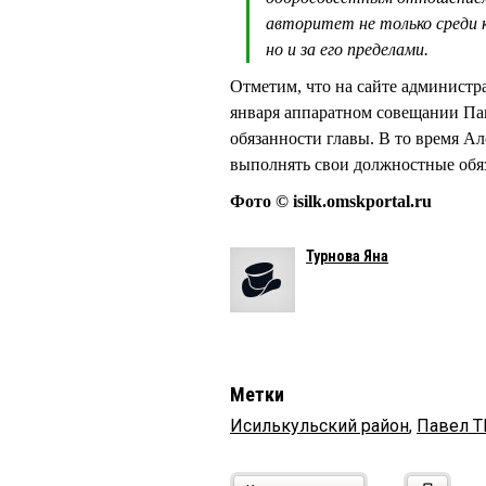
авторитет не только среди к
но и за его пределами.
Отметим, что на сайте администр
января аппаратном совещании 
обязанности главы. В то время 
выполнять свои должностные обя
Фото © isilk.omskportal.ru
Турнова Яна
Метки
Исилькульский район
,
Павел 