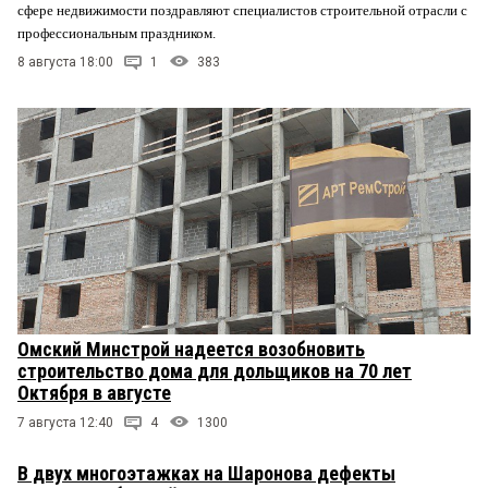
сфере недвижимости поздравляют специалистов строительной отрасли с
профессиональным праздником.
8 августа 18:00
1
383
Омский Минстрой надеется возобновить
строительство дома для дольщиков на 70 лет
Октября в августе
7 августа 12:40
4
1300
В двух многоэтажках на Шаронова дефекты