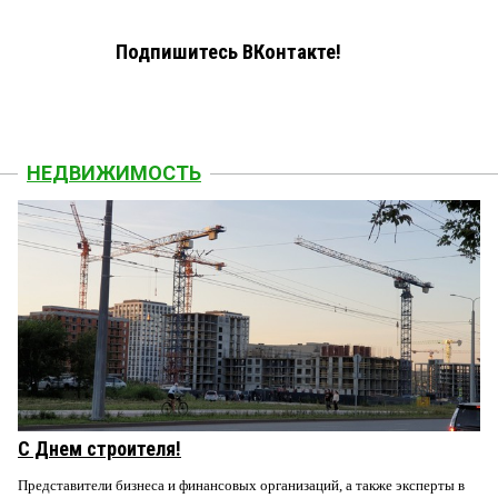
Подпишитесь ВКонтакте!
НЕДВИЖИМОСТЬ
С Днем строителя!
Представители бизнеса и финансовых организаций, а также эксперты в