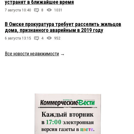
устранят в ближайшее время
7 августа 10:40
8
1031
В Омске прокуратура требует расселить жильцов
дома, признанного аварийным в 2019 году
6 августа 13:15
4
952
Все новости недвижимости
→