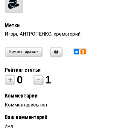
Метки
Игорь АНТРОПЕНКО
,
крематорий
Комментировать
Рейтинг статьи
0
1
Комментарии
Комментариев нет.
Ваш комментарий
Имя