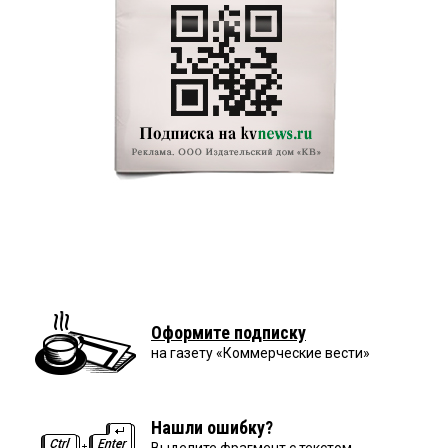
Оформите подписку
на газету «Коммерческие вести»
Нашли ошибку?
Выделите фрагмент с текстом