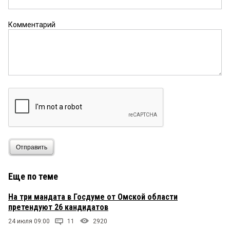
Комментарий
Отправить
Еще по теме
На три мандата в Госдуме от Омской области
претендуют 26 кандидатов
24 июля 09:00
11
2920