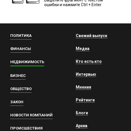
ошибки и нажмите Ctrl + Enter.
ПОЛИТИКА
Свежий выпуск
Медиа
ФИНАНСЫ
Кто есть кто
НЕДВИЖИМОСТЬ
Интервью
БИЗНЕС
Мнения
ОБЩЕСТВО
Рейтинги
ЗАКОН
Блоги
НОВОСТИ КОМПАНИЙ
Архив
ПРОИСШЕСТВИЯ