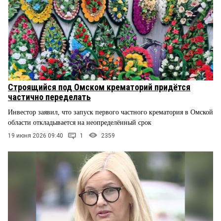
Строящийся под Омском крематорий придётся
частично переделать
Инвестор заявил, что запуск первого частного крематория в Омской
области откладывается на неопределённый срок
19 июня 2026 09:40
1
2359