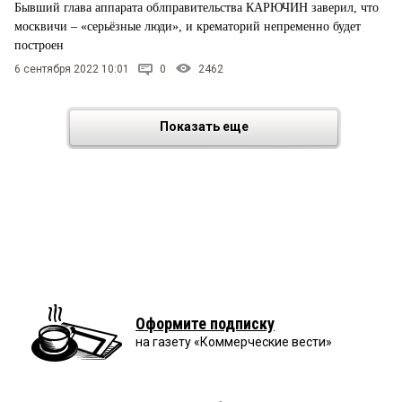
Бывший глава аппарата облправительства КАРЮЧИН заверил, что
москвичи – «серьёзные люди», и крематорий непременно будет
построен
6 сентября 2022 10:01
0
2462
Показать еще
Оформите подписку
на газету «Коммерческие вести»