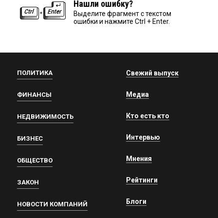
Нашли ошибку?
Выделите фрагмент с текстом
ошибки и нажмите Ctrl + Enter.
ПОЛИТИКА
Свежий выпуск
Медиа
ФИНАНСЫ
Кто есть кто
НЕДВИЖИМОСТЬ
Интервью
БИЗНЕС
Мнения
ОБЩЕСТВО
Рейтинги
ЗАКОН
Блоги
НОВОСТИ КОМПАНИЙ