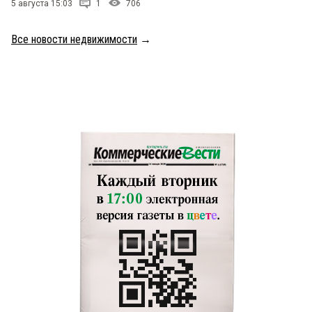
5 августа 15:03
1
706
Все новости недвижимости
→