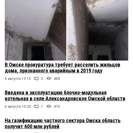
В Омске прокуратура требует расселить жильцов
дома, признанного аварийным в 2019 году
6 августа 13:15
2
468
Введена в эксплуатацию блочно-модульная
котельная в селе Александровское Омской области
6 августа 10:30
1
470
На газификацию частного сектора Омска область
получит 600 млн рублей