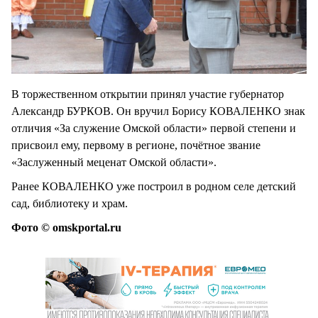
В торжественном открытии принял участие губернатор
Александр БУРКОВ. Он вручил Борису КОВАЛЕНКО знак
отличия «За служение Омской области» первой степени и
присвоил ему, первому в регионе, почётное звание
«Заслуженный меценат Омской области».
Ранее КОВАЛЕНКО уже построил в родном селе детский
сад, библиотеку и храм.
Фото © omskportal.ru