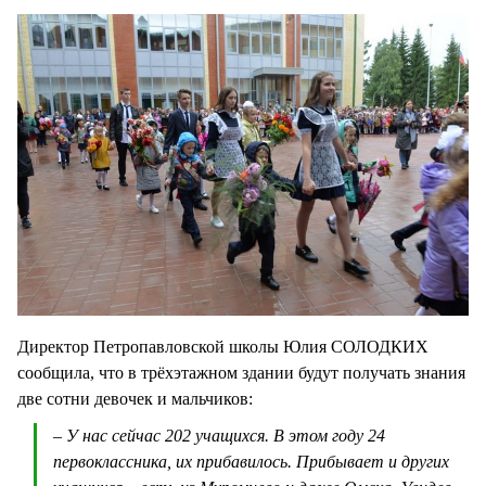
Директор Петропавловской школы Юлия СОЛОДКИХ
сообщила, что в трёхэтажном здании будут получать знания
две сотни девочек и мальчиков:
– У нас сейчас 202 учащихся. В этом году 24
первоклассника, их прибавилось. Прибывает и других