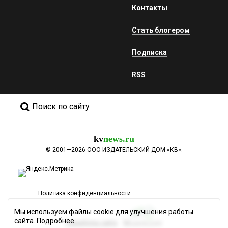
Контакты
Стать блогером
Подписка
RSS
Поиск по сайту
kv
news.ru
©
2001—2026
ООО ИЗДАТЕЛЬСКИЙ ДОМ «КВ».
Политика конфиденциальности
Мы используем файлы cookie для улучшения работы
сайта.
Подробнее
Разработка сайта