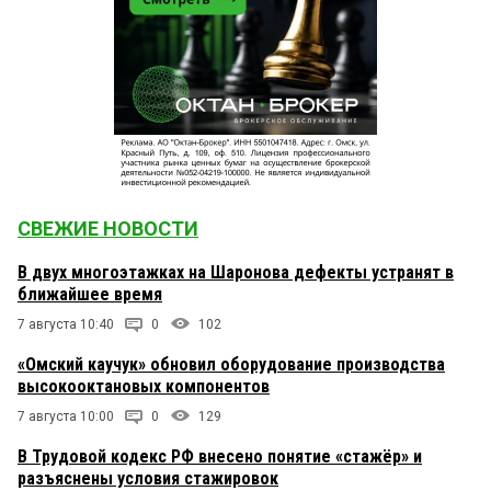
СВЕЖИЕ НОВОСТИ
В двух многоэтажках на Шаронова дефекты устранят в
ближайшее время
7 августа 10:40
0
102
«Омский каучук» обновил оборудование производства
высокооктановых компонентов
7 августа 10:00
0
129
В Трудовой кодекс РФ внесено понятие «стажёр» и
разъяснены условия стажировок