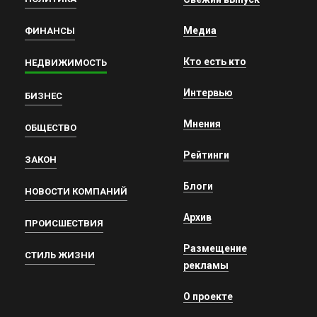
Медиа
ФИНАНСЫ
Кто есть кто
НЕДВИЖИМОСТЬ
Интервью
БИЗНЕС
Мнения
ОБЩЕСТВО
Рейтинги
ЗАКОН
Блоги
НОВОСТИ КОМПАНИЙ
Архив
ПРОИСШЕСТВИЯ
Размещение
СТИЛЬ ЖИЗНИ
рекламы
О проекте