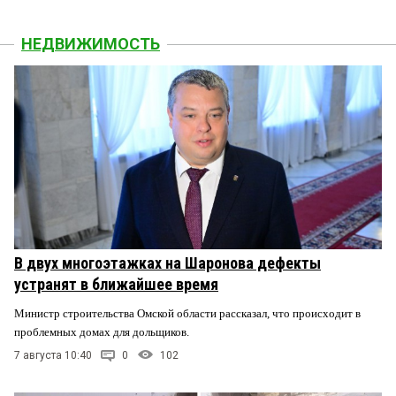
НЕДВИЖИМОСТЬ
В двух многоэтажках на Шаронова дефекты
устранят в ближайшее время
Министр строительства Омской области рассказал, что происходит в
проблемных домах для дольщиков.
7 августа 10:40
0
102