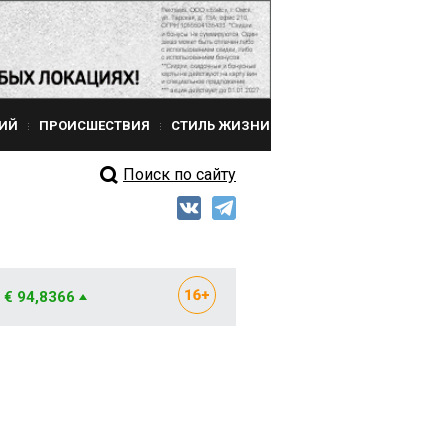
ИЙ
ПРОИСШЕСТВИЯ
СТИЛЬ ЖИЗНИ
Поиск по сайту
€ 94,8366