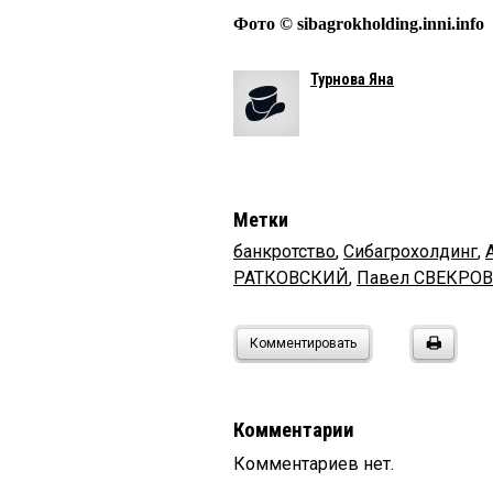
Фото © sibagrokholding.inni.info
Турнова Яна
Метки
банкротство
,
Сибагрохолдинг
,
РАТКОВСКИЙ
,
Павел СВЕКРОВ
Комментировать
Комментарии
Комментариев нет.