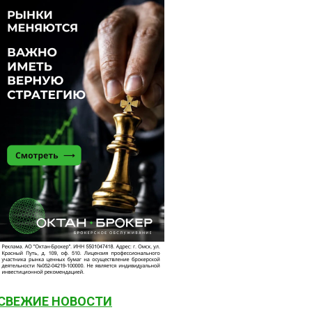
СВЕЖИЕ НОВОСТИ