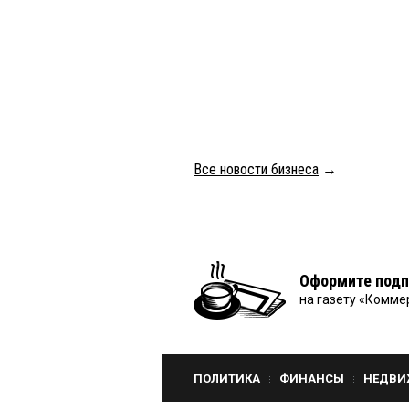
Все новости бизнеса
→
Оформите подп
на газету «Комме
ПОЛИТИКА
ФИНАНСЫ
НЕДВИ