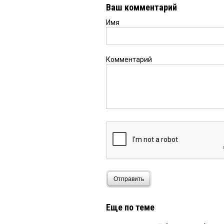
Ваш комментарий
Имя
Комментарий
Отправить
Еще по теме