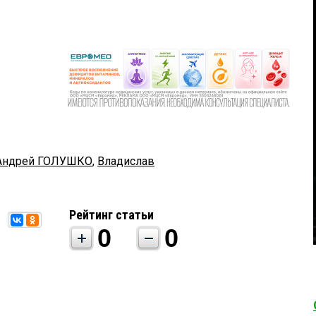
Андрей ГОЛУШКО
,
Владислав
Рейтинг статьи
0
0