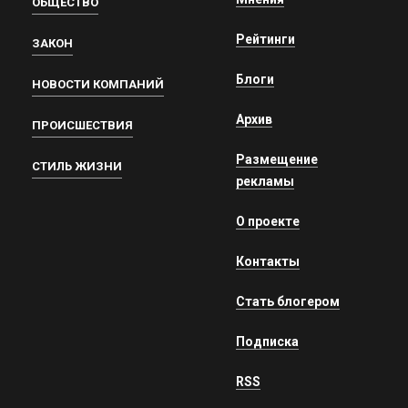
ОБЩЕСТВО
Рейтинги
ЗАКОН
Блоги
НОВОСТИ КОМПАНИЙ
Архив
ПРОИСШЕСТВИЯ
Размещение
СТИЛЬ ЖИЗНИ
рекламы
О проекте
Контакты
Стать блогером
Подписка
RSS