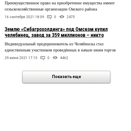
Преимущественное право на приобретение имущества имеют
сельскохозяйственные организации Омского района
16 сентября 2021 18:09
0
2475
Землю «Сибагрохолдинга» под Омском купил
челябинец, завод за 359 миллионов – никто
Индивидуальный предприниматель из Челябинска стал
единственным участником проведённых в начале июня торгов
29 июня 2021 17:15
0
4462
Показать еще