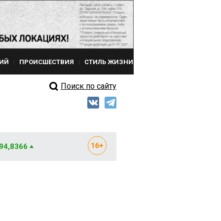
ИЙ
ПРОИСШЕСТВИЯ
СТИЛЬ ЖИЗНИ
Поиск по сайту
 94,8366