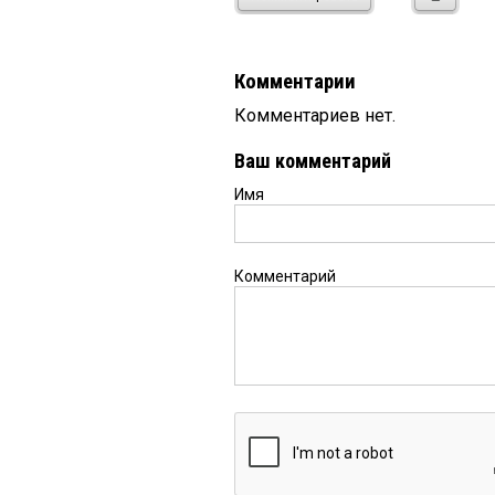
Комментарии
Комментариев нет.
Ваш комментарий
Имя
Комментарий