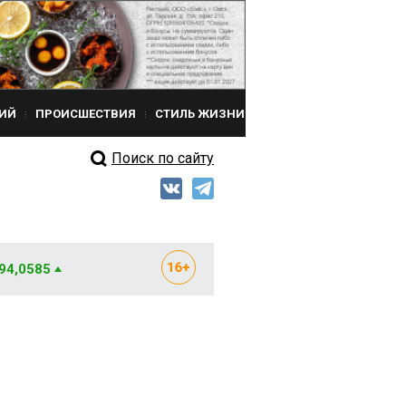
ИЙ
ПРОИСШЕСТВИЯ
СТИЛЬ ЖИЗНИ
Поиск по сайту
 94,0585