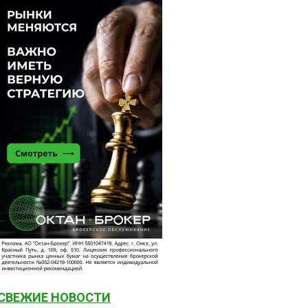
СВЕЖИЕ НОВОСТИ