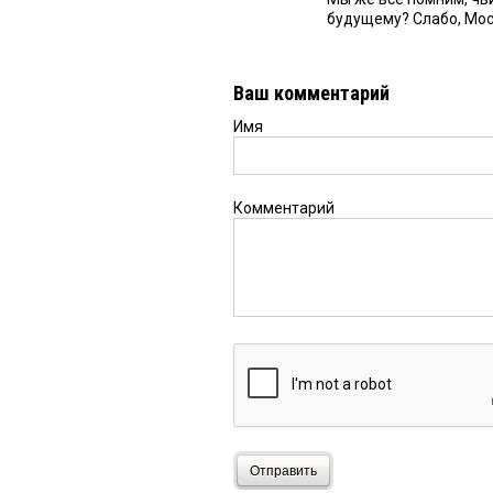
будущему? Слабо, Мо
Ваш комментарий
Имя
Комментарий
Отправить