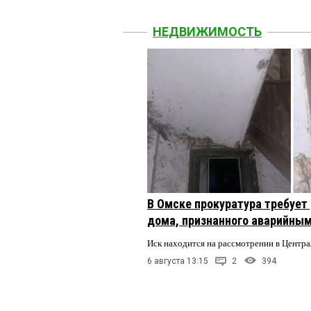
НЕДВИЖИМОСТЬ
В Омске прокуратура требует
дома, признанного аварийным
Иск находится на рассмотрении в Центр
6 августа 13:15
2
394