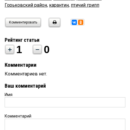
Горьковский район
,
карантин
,
птичий грипп
Комментировать
Рейтинг статьи
1
0
Комментарии
Комментариев нет.
Ваш комментарий
Имя
Комментарий