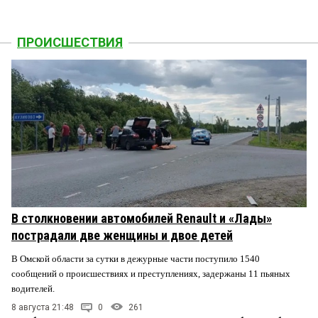
ПРОИСШЕСТВИЯ
В столкновении автомобилей Renault и «Лады»
пострадали две женщины и двое детей
В Омской области за сутки в дежурные части поступило 1540
сообщений о происшествиях и преступлениях, задержаны 11 пьяных
водителей.
8 августа 21:48
0
261