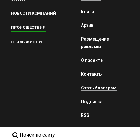
Блоги
НОВОСТИ КОМПАНИЙ
Архив
ПРОИСШЕСТВИЯ
Размещение
СТИЛЬ ЖИЗНИ
рекламы
О проекте
Контакты
Стать блогером
Подписка
RSS
Поиск по сайту