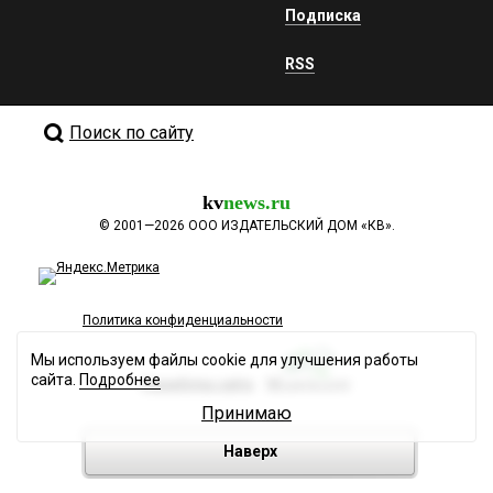
Подписка
RSS
Поиск по сайту
kv
news.ru
©
2001—2026
ООО ИЗДАТЕЛЬСКИЙ ДОМ «КВ».
Политика конфиденциальности
Мы используем файлы cookie для улучшения работы
сайта.
Подробнее
Разработка сайта
Принимаю
Наверх