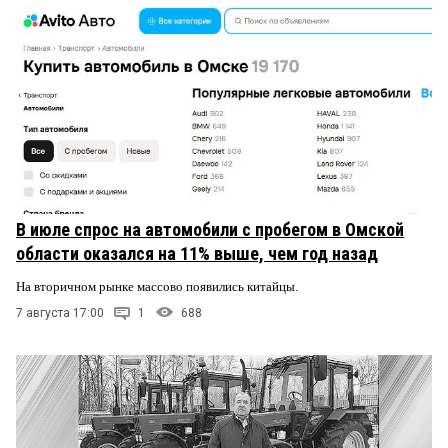
В июле спрос на автомобили с пробегом в Омской
области оказался на 11% выше, чем год назад
На вторичном рынке массово появились китайцы.
7 августа 17:00
1
688