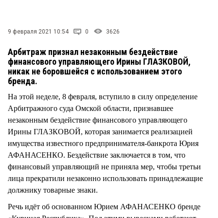
СТИЛЬ ЖИЗНИ
9 февраля 2021 10:54
0
3626
Арбитраж признал незаконным бездействие
финансового управляющего Ирины ГЛАЗКОВОЙ,
никак не боровшейся с использованием этого
бренда.
На этой неделе, 8 февраля, вступило в силу определение
Арбитражного суда Омской области, признавшее
незаконным бездействие финансового управляющего
Ирины ГЛАЗКОВОЙ, которая занимается реализацией
имущества известного предпринимателя-банкрота Юрия
АФАНАСЕНКО. Бездействие заключается в том, что
финансовый управляющий не приняла мер, чтобы третьи
лица прекратили незаконно использовать принадлежащие
должнику товарные знаки.
Речь идёт об основанном Юрием АФАНАСЕНКО бренде