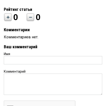
Рейтинг статьи
0
0
Комментарии
Комментариев нет.
Ваш комментарий
Имя
Комментарий