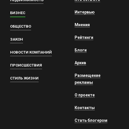
Интервью
БИЗНЕС
Мнения
ОБЩЕСТВО
Рейтинги
ЗАКОН
Блоги
НОВОСТИ КОМПАНИЙ
Архив
ПРОИСШЕСТВИЯ
Размещение
СТИЛЬ ЖИЗНИ
рекламы
О проекте
Контакты
Стать блогером