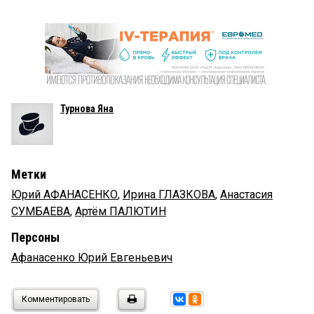
Турнова Яна
Метки
Юрий АФАНАСЕНКО
,
Ирина ГЛАЗКОВА
,
Анастасия
СУМБАЕВА
,
Артём ПАЛЮТИН
Персоны
Афанасенко Юрий Евгеньевич
Комментировать