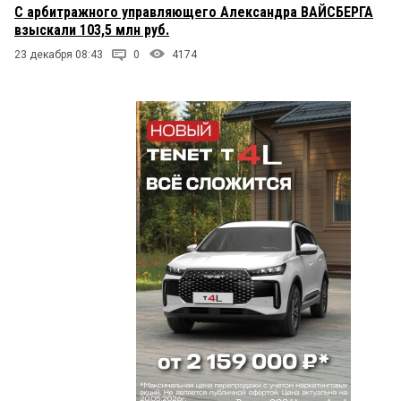
С арбитражного управляющего Александра ВАЙСБЕРГА
взыскали 103,5 млн руб.
23 декабря 08:43
0
4174