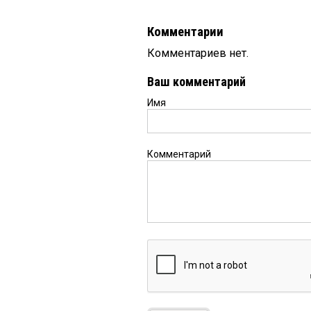
Комментарии
Комментариев нет.
Ваш комментарий
Имя
Комментарий