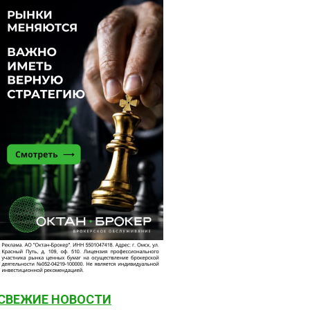
СВЕЖИЕ НОВОСТИ