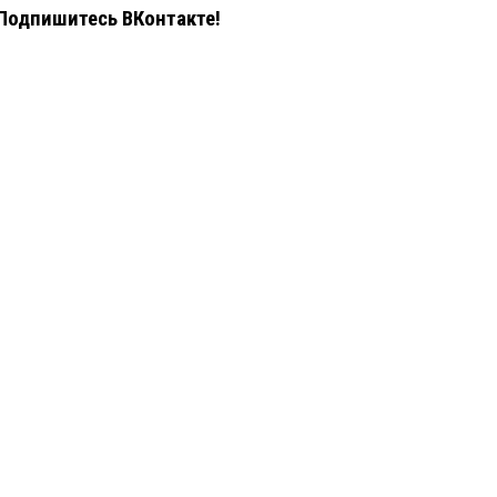
Подпишитесь ВКонтакте!