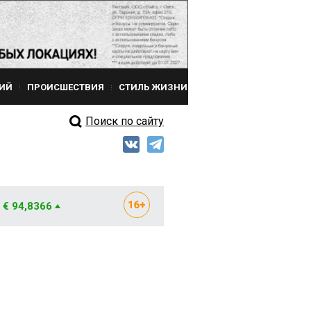
ИЙ
ПРОИСШЕСТВИЯ
СТИЛЬ ЖИЗНИ
Поиск по сайту
€ 94,8366