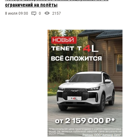
ограничений на полёты
8 июля 09:00
0
2157