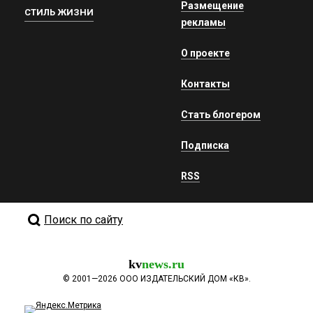
Размещение
СТИЛЬ ЖИЗНИ
рекламы
О проекте
Контакты
Стать блогером
Подписка
RSS
Поиск по сайту
kv
news.ru
©
2001—2026
ООО ИЗДАТЕЛЬСКИЙ ДОМ «КВ».