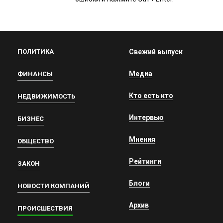
ПОЛИТИКА
Свежий выпуск
Медиа
ФИНАНСЫ
Кто есть кто
НЕДВИЖИМОСТЬ
Интервью
БИЗНЕС
Мнения
ОБЩЕСТВО
Рейтинги
ЗАКОН
Блоги
НОВОСТИ КОМПАНИЙ
Архив
ПРОИСШЕСТВИЯ