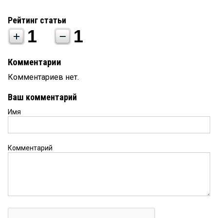
Рейтинг статьи
1
1
Комментарии
Комментариев нет.
Ваш комментарий
Имя
Комментарий