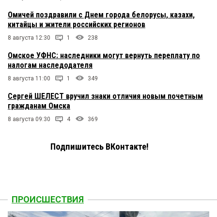
Омичей поздравили с Днем города белорусы, казахи,
китайцы и жители российских регионов
8 августа 12:30
1
238
Омское УФНС: наследники могут вернуть переплату по
налогам наследодателя
8 августа 11:00
1
349
Сергей ШЕЛЕСТ вручил знаки отличия новым почетным
гражданам Омска
8 августа 09:30
4
369
Подпишитесь ВКонтакте!
ПРОИСШЕСТВИЯ