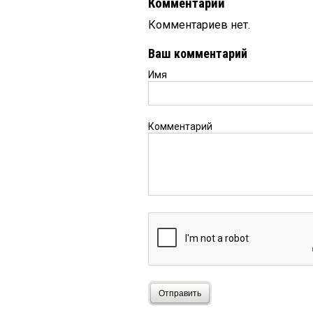
Комментарии
Комментариев нет.
Ваш комментарий
Имя
Комментарий
Отправить