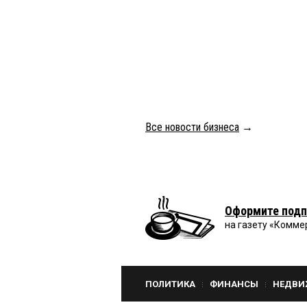
Все новости бизнеса
→
Оформите подп
на газету «Комме
ПОЛИТИКА
ФИНАНСЫ
НЕДВИ