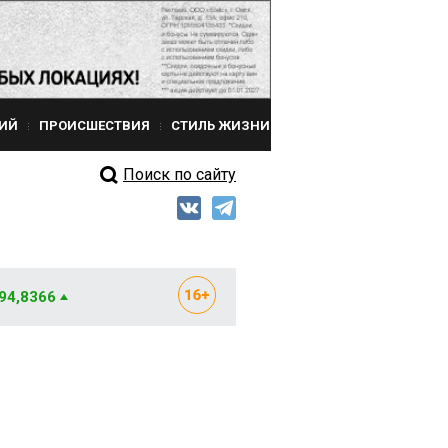
ИЙ
ПРОИСШЕСТВИЯ
СТИЛЬ ЖИЗНИ
Поиск по сайту
 94,8366