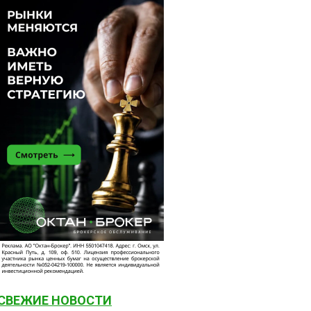
СВЕЖИЕ НОВОСТИ