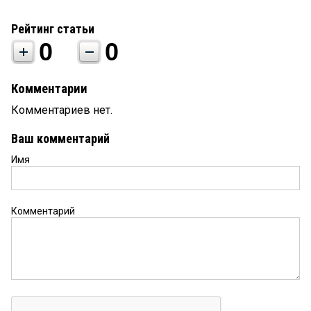
Рейтинг статьи
0
0
Комментарии
Комментариев нет.
Ваш комментарий
Имя
Комментарий