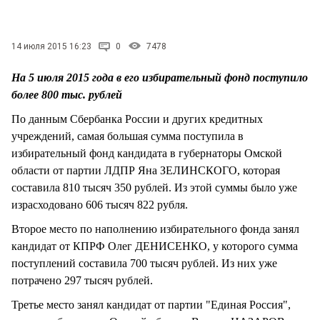
СТИЛЬ ЖИЗНИ
14 июля 2015 16:23
0
7478
На 5 июля 2015 года в его избирательный фонд поступило
более 800 тыс. рублей
По данным Сбербанка России и других кредитных
учреждений, самая большая сумма поступила в
избирательный фонд кандидата в губернаторы Омской
области от партии ЛДПР Яна ЗЕЛИНСКОГО, которая
составила 810 тысяч 350 рублей. Из этой суммы было уже
израсходовано 606 тысяч 822 рубля.
Второе место по наполнению избирательного фонда занял
кандидат от КПРФ Олег ДЕНИСЕНКО, у которого сумма
поступлений составила 700 тысяч рублей. Из них уже
потрачено 297 тысяч рублей.
Третье место занял кандидат от партии "Единая Россия",