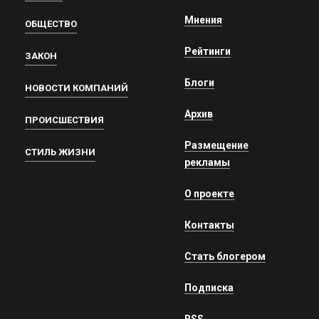
Мнения
ОБЩЕСТВО
Рейтинги
ЗАКОН
Блоги
НОВОСТИ КОМПАНИЙ
Архив
ПРОИСШЕСТВИЯ
Размещение
СТИЛЬ ЖИЗНИ
рекламы
О проекте
Контакты
Стать блогером
Подписка