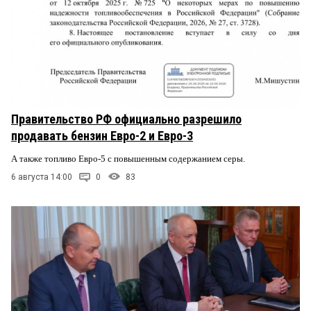
Правительство РФ официально разрешило
продавать бензин Евро-2 и Евро-3
А также топливо Евро-5 с повышенным содержанием серы.
6 августа 14:00
0
83