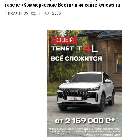
газете «Коммерческие Вести» и на сайте kvnews.ru
1 июля 11:35
1
2356