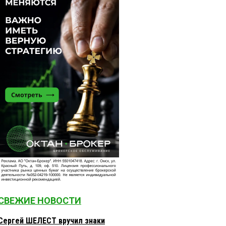
СВЕЖИЕ НОВОСТИ
Сергей ШЕЛЕСТ вручил знаки