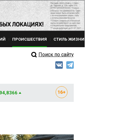
ИЙ
ПРОИСШЕСТВИЯ
СТИЛЬ ЖИЗНИ
Поиск по сайту
 94,8366