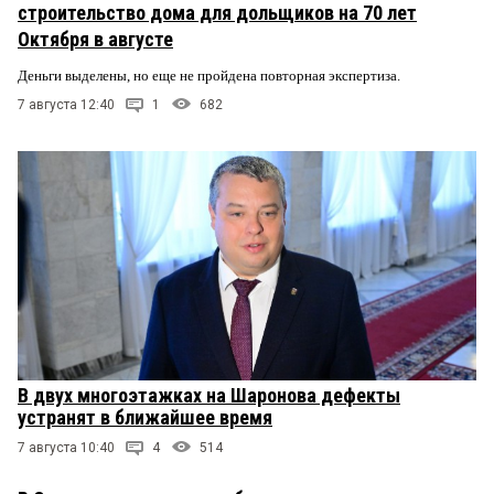
строительство дома для дольщиков на 70 лет
Октября в августе
Деньги выделены, но еще не пройдена повторная экспертиза.
7 августа 12:40
1
682
В двух многоэтажках на Шаронова дефекты
устранят в ближайшее время
7 августа 10:40
4
514