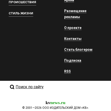
ПРОИСШЕСТВИЯ
Размещение
СТИЛЬ ЖИЗНИ
рекламы
О проекте
Контакты
Стать блогером
Подписка
RSS
Поиск по сайту
kv
news.ru
©
2001—2026
ООО ИЗДАТЕЛЬСКИЙ ДОМ «КВ».