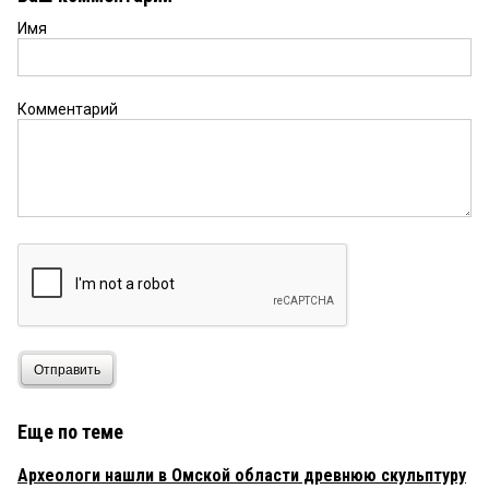
Имя
Комментарий
Отправить
Еще по теме
Археологи нашли в Омской области древнюю скульптуру