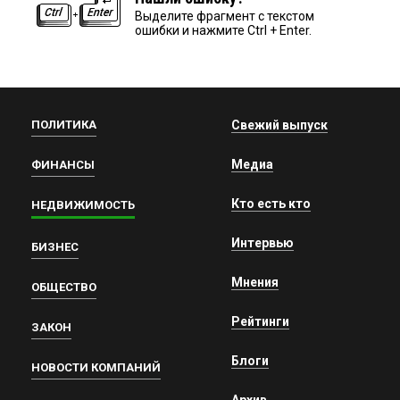
Выделите фрагмент с текстом
ошибки и нажмите Ctrl + Enter.
ПОЛИТИКА
Свежий выпуск
Медиа
ФИНАНСЫ
Кто есть кто
НЕДВИЖИМОСТЬ
Интервью
БИЗНЕС
Мнения
ОБЩЕСТВО
Рейтинги
ЗАКОН
Блоги
НОВОСТИ КОМПАНИЙ
Архив