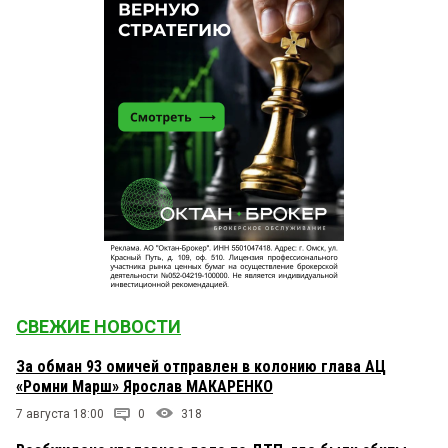
СВЕЖИЕ НОВОСТИ
За обман 93 омичей отправлен в колонию глава АЦ
«Ромни Марш» Ярослав МАКАРЕНКО
7 августа 18:00
0
318