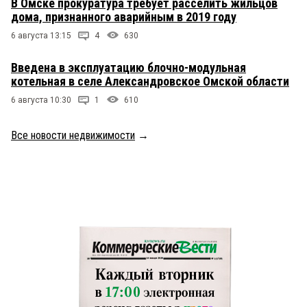
В Омске прокуратура требует расселить жильцов
дома, признанного аварийным в 2019 году
6 августа 13:15
4
630
Введена в эксплуатацию блочно-модульная
котельная в селе Александровское Омской области
6 августа 10:30
1
610
Все новости недвижимости
→