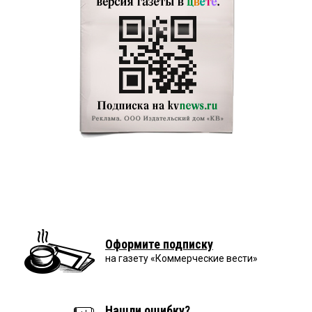
Оформите подписку
на газету «Коммерческие вести»
Нашли ошибку?