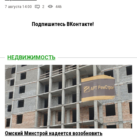
7 августа 14:00
2
446
Подпишитесь ВКонтакте!
НЕДВИЖИМОСТЬ
Омский Минстрой надеется возобновить