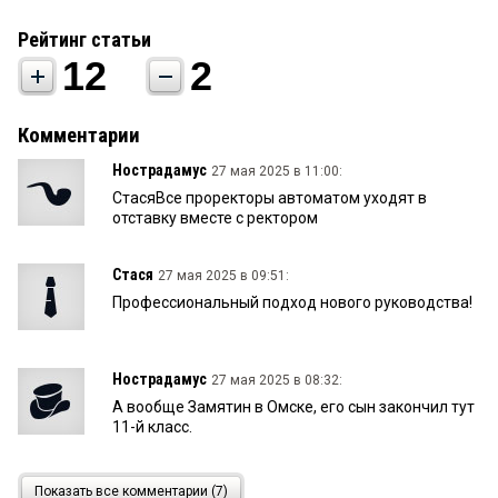
Рейтинг статьи
12
2
Комментарии
Нострадамус
27 мая 2025 в 11:00:
СтасяВсе проректоры автоматом уходят в
отставку вместе с ректором
Стася
27 мая 2025 в 09:51:
Профессиональный подход нового руководства!
Нострадамус
27 мая 2025 в 08:32:
А вообще Замятин в Омске, его сын закончил тут
11-й класс.
Нострадамус
27 мая 2025 в 08:31:
Показать все комментарии (7)