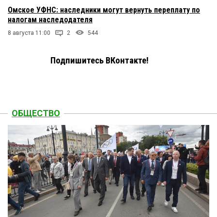
Омское УФНС: наследники могут вернуть переплату по
налогам наследодателя
8 августа 11:00
2
544
Подпишитесь ВКонтакте!
ОБЩЕСТВО