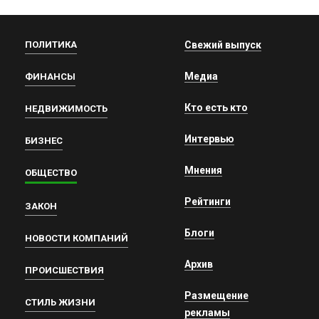
ПОЛИТИКА
Свежий выпуск
Медиа
ФИНАНСЫ
Кто есть кто
НЕДВИЖИМОСТЬ
Интервью
БИЗНЕС
Мнения
ОБЩЕСТВО
Рейтинги
ЗАКОН
Блоги
НОВОСТИ КОМПАНИЙ
Архив
ПРОИСШЕСТВИЯ
Размещение
СТИЛЬ ЖИЗНИ
рекламы