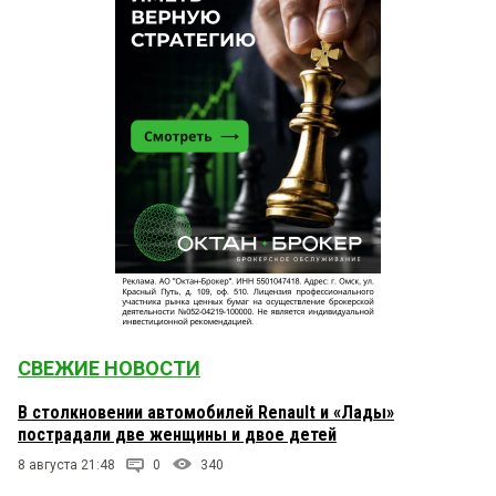
СВЕЖИЕ НОВОСТИ
В столкновении автомобилей Renault и «Лады»
пострадали две женщины и двое детей
8 августа 21:48
0
340