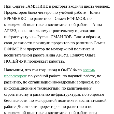
При Сергее ЗАМЯТИНЕ в ректорат входили шесть человек.
Проректоров было четверо: по учебной работе – Елена
ЕРЕМЕНКО, по развитию – Семен ЕФИМОВ, по
молодежной политике и воспитательной работе – Анна
АРБУЗ, по капитальному строительству и развитию
инфраструктуры – Руслан СМАИЛОВ. Таким образом,
свои должности покинули проректор по развитию Семен
ЕФИМОВ и проректор по молодежной политике и
воспитательной работе Анна АРБУЗ. Главбух Ольга
ПОЛЕЙЧУК продолжает работать.
Напомним, что три года назад в ОмГУ было
восемь
проректоров
: по учебной работе, по научной работе, по
развитию, по организационно-кадровым вопросам, по
информационным технологиям, по капитальному
строительству и развитию инфраструктуры, по вопросам
безопасности, по молодежной политике и воспитательной
работе. Должности проректоров по развитию и по
молодежной политике и воспитательной работе ввел