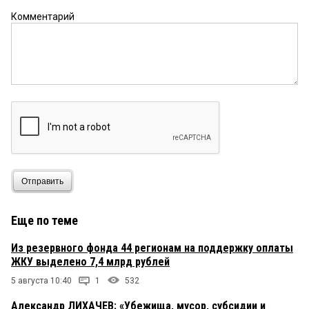
Комментарий
Отправить
Еще по теме
Из резервного фонда 44 регионам на поддержку оплаты
ЖКУ выделено 7,4 млрд рублей
5 августа 10:40
1
532
Александр ЛИХАЧЕВ: «Убежища, мусор, субсидии и