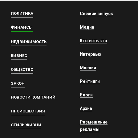
ПОЛИТИКА
Свежий выпуск
Медиа
ФИНАНСЫ
Кто есть кто
НЕДВИЖИМОСТЬ
Интервью
БИЗНЕС
Мнения
ОБЩЕСТВО
Рейтинги
ЗАКОН
Блоги
НОВОСТИ КОМПАНИЙ
Архив
ПРОИСШЕСТВИЯ
Размещение
СТИЛЬ ЖИЗНИ
рекламы