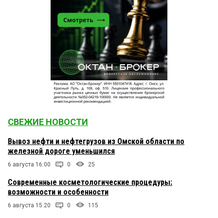
СВЕЖИЕ НОВОСТИ
Вывоз нефти и нефтегрузов из Омской области по
железной дороге уменьшился
6 августа 16:00
0
25
Современные косметологические процедуры:
возможности и особенности
6 августа 15:20
0
115