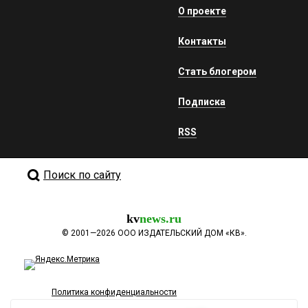
О проекте
Контакты
Стать блогером
Подписка
RSS
Поиск по сайту
kv
news.ru
©
2001—2026
ООО ИЗДАТЕЛЬСКИЙ ДОМ «КВ».
Политика конфиденциальности