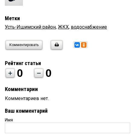
Метки
Усть-Ишимский район
,
ЖКХ
,
водоснабжение
Комментировать
Рейтинг статьи
0
0
Комментарии
Комментариев нет.
Ваш комментарий
Имя