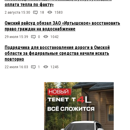
оплата тепла по факту»
2 августа 15:30
18
1583
Омский райсуд обязал ЗАО «Иртышское» восстановить
право граждан на водоснабжение
29 июля 15:39
0
1042
Подрядчика для восстановления дороги в Омской
области за федеральные средства начали искать
повторно
22 июля 16:03
1
1245