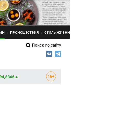
ИЙ
ПРОИСШЕСТВИЯ
СТИЛЬ ЖИЗНИ
Поиск по сайту
 94,8366