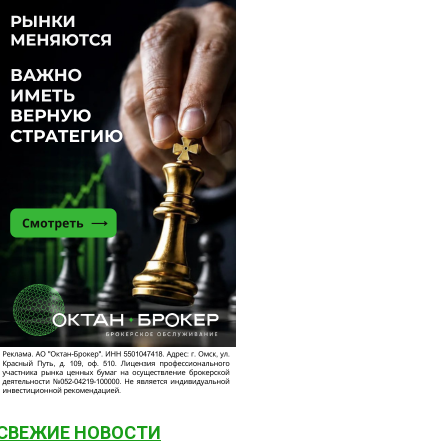
СВЕЖИЕ НОВОСТИ