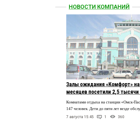
НОВОСТИ КОМПАНИЙ
Залы ожидания «Комфорт» на 
месяцев посетили 2,5 тысячи
Комнатами отдыха на станции «Омск-Па
147 человек. Дети до пяти лет везде обс
7 августа 15:45
1
360