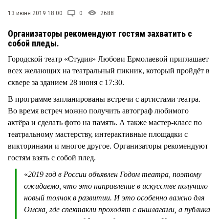
13 июня 2019 18:00
0
2688
Организаторы рекомендуют гостям захватить с
собой пледы.
Городской театр «Студия» Любови Ермолаевой приглашает
всех желающих на театральный пикник, который пройдёт в
сквере за зданием 28 июня с 17:30.
В программе запланированы встречи с артистами театра.
Во время встреч можно получить автограф любимого
актёра и сделать фото на память. А также мастер-класс по
театральному мастерству, интерактивные площадки с
викторинами и многое другое. Организаторы рекомендуют
гостям взять с собой плед.
«
2019 год в России объявлен Годом театра, поэтому
ожидаемо, что это направление в искусстве получило
новый толчок в развитии. И это особенно важно для
Омска, где спектакли проходят с аншлагами, а публика