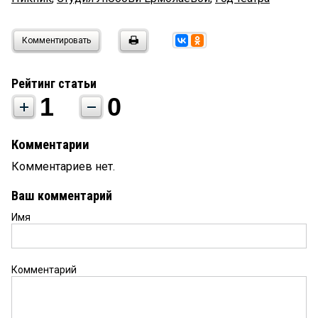
Комментировать
Рейтинг статьи
1
0
Комментарии
Комментариев нет.
Ваш комментарий
Имя
Комментарий