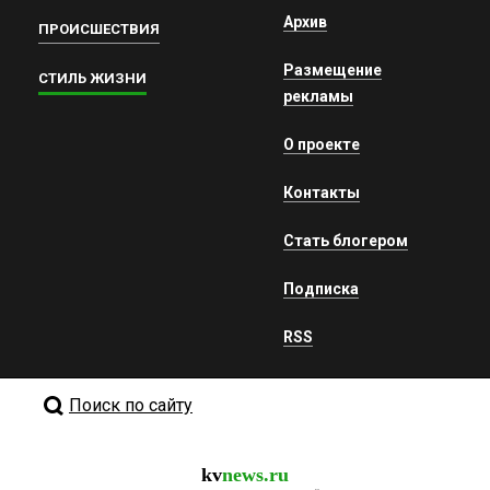
Архив
ПРОИСШЕСТВИЯ
Размещение
СТИЛЬ ЖИЗНИ
рекламы
О проекте
Контакты
Стать блогером
Подписка
RSS
Поиск по сайту
kv
news.ru