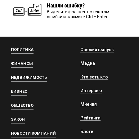
Нашли ошибку?
Выделите фрагмент с текстом
ошибки и нажмите Ctrl + Enter.
ПОЛИТИКА
Свежий выпуск
Медиа
ФИНАНСЫ
Кто есть кто
НЕДВИЖИМОСТЬ
Интервью
БИЗНЕС
Мнения
ОБЩЕСТВО
Рейтинги
ЗАКОН
Блоги
НОВОСТИ КОМПАНИЙ