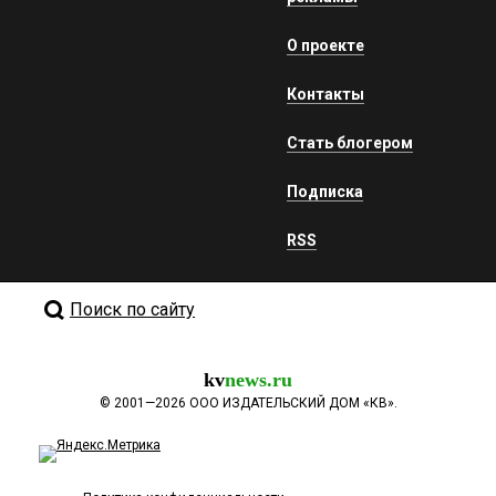
О проекте
Контакты
Стать блогером
Подписка
RSS
Поиск по сайту
kv
news.ru
©
2001—2026
ООО ИЗДАТЕЛЬСКИЙ ДОМ «КВ».