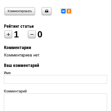
Комментировать
Рейтинг статьи
1
0
Комментарии
Комментариев нет.
Ваш комментарий
Имя
Комментарий