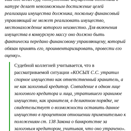
натуре делает невозможным достижение целей
реализации имущества должника, поскольку финансовый
управляющий не может реализовать имущество,
местонахождение которого неизвестно. Для включения
имущества в конкурсную массу оно должно быть
фактически передано финансовому управляющему, который
обязан принять его, проинвентаризировать, провести его
оценку».
Судебной коллегией учитывается, что в
рассматриваемой ситуации
«КОСЫХ С.С. утратил
спорное имущество как ответственный хранитель, а
не как залоговый кредитор. Совпадение в одном лице
залогового кредитора и лица, утратившего хранимое
имущество, как хранителя, в деликтном порядке, не
свидетельствует о возможности оставить данное
имущество в процентном отношении применительно к
положениям ст. 138 Закона о банкротстве за
залоговым кредитором, учитывая, что оно утрачено».