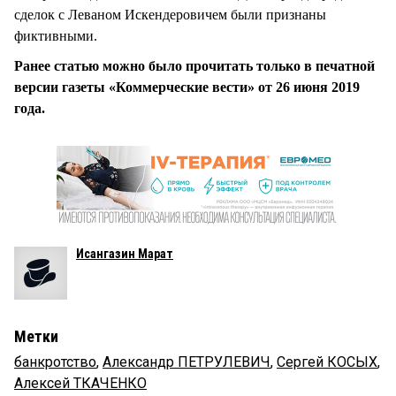
сделок с Леваном Искендеровичем были признаны
фиктивными.
Ранее статью можно было прочитать только в печатной
версии газеты «Коммерческие вести» от 26 июня 2019
года.
Исангазин Марат
Метки
банкротство
,
Александр ПЕТРУЛЕВИЧ
,
Сергей КОСЫХ
,
Алексей ТКАЧЕНКО