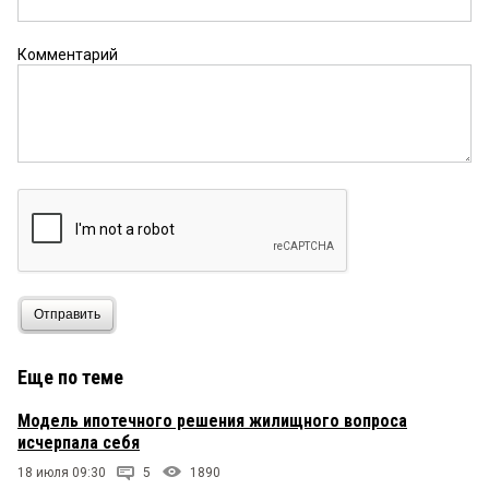
Комментарий
Отправить
Еще по теме
Модель ипотечного решения жилищного вопроса
исчерпала себя
18 июля 09:30
5
1890