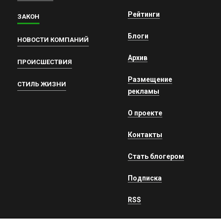
Рейтинги
ЗАКОН
Блоги
НОВОСТИ КОМПАНИЙ
Архив
ПРОИСШЕСТВИЯ
Размещение
СТИЛЬ ЖИЗНИ
рекламы
О проекте
Контакты
Стать блогером
Подписка
RSS