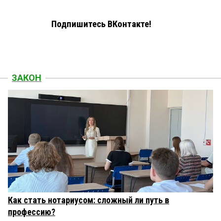
Подпишитесь ВКонтакте!
ЗАКОН
Как стать нотариусом: сложный ли путь в
профессию?