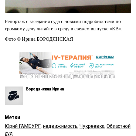
Репортаж с заседания суда с новыми подробностями по
громкому делу читайте в среду в свежем выпуске «КВ».
Фото © Ирина БОРОДЯНСКАЯ
Бородянская Ирина
Метки
Юрий ГАМБУРГ
,
недвижимость
,
Чукреевка
,
Областной
суд